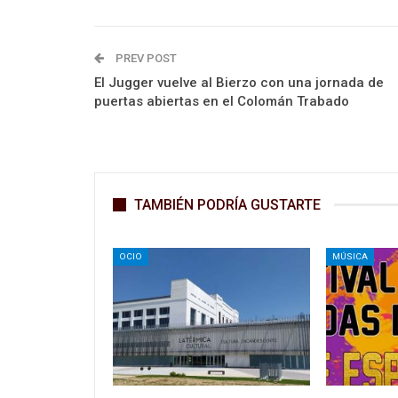
PREV POST
El Jugger vuelve al Bierzo con una jornada de
puertas abiertas en el Colomán Trabado
TAMBIÉN PODRÍA GUSTARTE
OCIO
MÚSICA