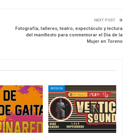
NEXT POST
Fotografía, talleres, teatro, espectáculo y lectura
del manifiesto para conmemorar el Día de la
Mujer en Toreno
MÚSICA