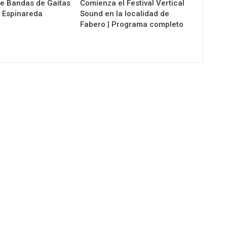
de Bandas de Gaitas
Comienza el Festival Vertical
 Espinareda
Sound en la localidad de
Fabero | Programa completo