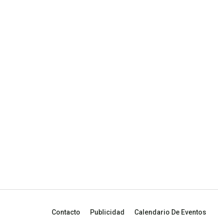
Contacto
Publicidad
Calendario De Eventos