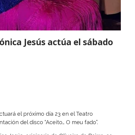
ónica Jesús actúa el sábado
tuará el próximo día 23 en el Teatro
ntación del disco “Aceito… O meu fado”.