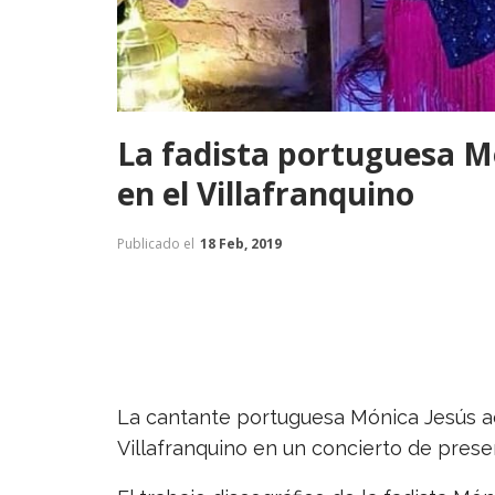
La fadista portuguesa M
en el Villafranquino
Publicado el
18 Feb, 2019
La cantante portuguesa Mónica Jesús ac
Villafranquino en un concierto de prese