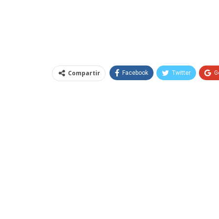
Compartir
Facebook
Twitter
G