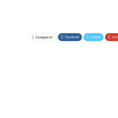
Compartir
Facebook
Twitter
Goo