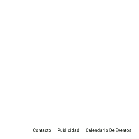
Contacto
Publicidad
Calendario De Eventos