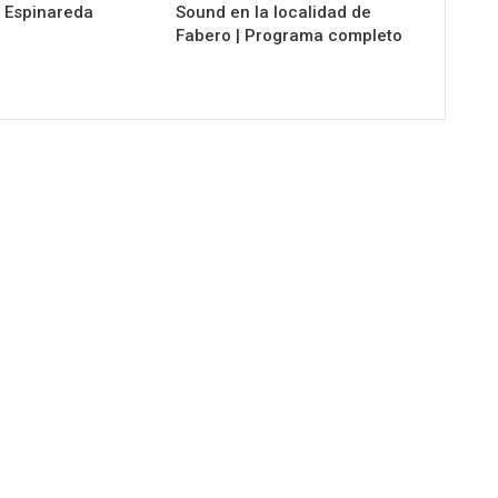
 Espinareda
Sound en la localidad de
Fabero | Programa completo