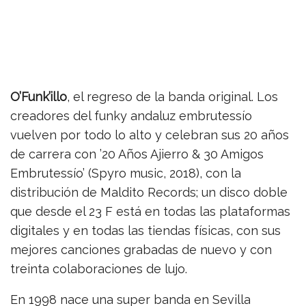
O’Funk’illo
, el regreso de la banda original. Los
creadores del funky andaluz embrutessío
vuelven por todo lo alto y celebran sus 20 años
de carrera con ’20 Años Ajierro & 30 Amigos
Embrutessío’ (Spyro music, 2018), con la
distribución de Maldito Records; un disco doble
que desde el 23 F está en todas las plataformas
digitales y en todas las tiendas físicas, con sus
mejores canciones grabadas de nuevo y con
treinta colaboraciones de lujo.
En 1998 nace una super banda en Sevilla