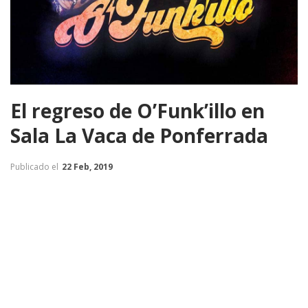
El regreso de O’Funk’illo en
Sala La Vaca de Ponferrada
Publicado el
22 Feb, 2019