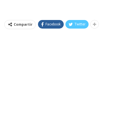
Compartir
Facebook
Twitter