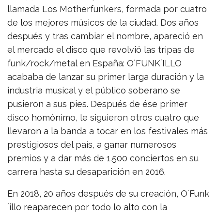
llamada Los Motherfunkers, formada por cuatro
de los mejores músicos de la ciudad. Dos años
después y tras cambiar el nombre, apareció en
el mercado el disco que revolvió las tripas de
funk/rock/metal en España: O´FUNK´ILLO
acababa de lanzar su primer larga duración y la
industria musical y el público soberano se
pusieron a sus pies. Después de ése primer
disco homónimo, le siguieron otros cuatro que
llevaron a la banda a tocar en los festivales más
prestigiosos del país, a ganar numerosos
premios y a dar más de 1.500 conciertos en su
carrera hasta su desaparición en 2016.
En 2018, 20 años después de su creación, O´Funk
´illo reaparecen por todo lo alto con la