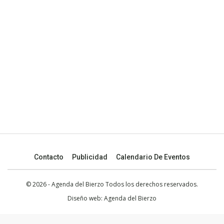
Contacto
Publicidad
Calendario De Eventos
© 2026 - Agenda del Bierzo Todos los derechos reservados.
Diseño web:
Agenda del Bierzo