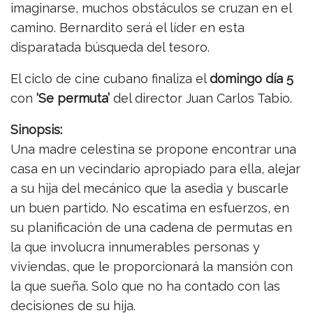
imaginarse, muchos obstáculos se cruzan en el
camino. Bernardito será el líder en esta
disparatada búsqueda del tesoro.
El ciclo de cine cubano finaliza el
domingo día 5
con
‘Se permuta’
del director Juan Carlos Tabio.
Sinopsis:
Una madre celestina se propone encontrar una
casa en un vecindario apropiado para ella, alejar
a su hija del mecánico que la asedia y buscarle
un buen partido. No escatima en esfuerzos, en
su planificación de una cadena de permutas en
la que involucra innumerables personas y
viviendas, que le proporcionará la mansión con
la que sueña. Solo que no ha contado con las
decisiones de su hija.