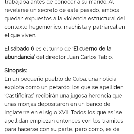
trabajaba antes de conocer a su marido. Al
revelarse un secreto de este pasado, ambos
quedan expuestos a la violencia estructural del
contexto hegemónico, machista y patriarcal en
el que viven.
El
sábado 6
es el turno de
‘El cuerno de la
abundancia’
del director Juan Carlos Tabio.
Sinopsis:
En un pequeño pueblo de Cuba, una noticia
explota como un petardo: los que se apelliden
‘Castiñeiras’ recibirán una jugosa herencia que
unas monjas depositaron en un banco de
Inglaterra en el siglo XVII. Todos los que así se
apellidan empiezan entonces con los trámites
para hacerse con su parte, pero como, es de