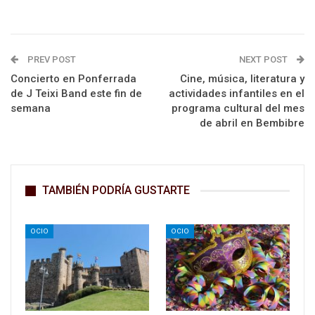
PREV POST
NEXT POST
Concierto en Ponferrada
Cine, música, literatura y
de J Teixi Band este fin de
actividades infantiles en el
semana
programa cultural del mes
de abril en Bembibre
TAMBIÉN PODRÍA GUSTARTE
OCIO
OCIO