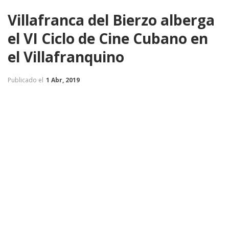
Villafranca del Bierzo alberga
el VI Ciclo de Cine Cubano en
el Villafranquino
Publicado el
1 Abr, 2019