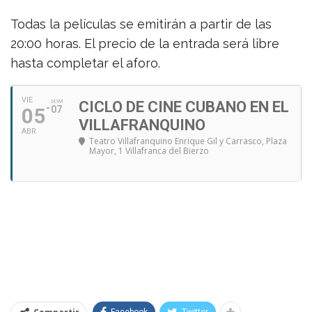
Todas la películas se emitirán a partir de las
20:00 horas. El precio de la entrada será libre
hasta completar el aforo.
VIE
DOM
CICLO DE CINE CUBANO EN EL
05
07
VILLAFRANQUINO
ABR
Teatro Villafranquino Enrique Gil y Carrasco
, Plaza
Mayor, 1 Villafranca del Bierzo