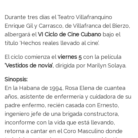
Durante tres días el Teatro Villafranquino
Enrique Gil y Carrasco, de Villafranca del Bierzo,
albergará el
VI Ciclo de Cine Cubano
bajo el
título ‘Hechos reales llevado al cine’.
El ciclo comienza el
viernes 5
con la película
‘Vestidos de novia’
, dirigida por Marilyn Solaya.
Sinopsis:
En la Habana de 1994, Rosa Elena de cuantea
años, asistente de enfermería y cuidadora de su
padre enfermo, recién casada con Ernesto,
ingeniero jefe de una brigada constructora,
inconforme con la vida que está llevando,
retorna a cantar en el Coro Masculino donde