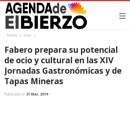
Home
Ocio
Fabero prepara su potencial
de ocio y cultural en las XIV
Jornadas Gastronómicas y de
Tapas Mineras
Publicado el
21 Mar, 2019