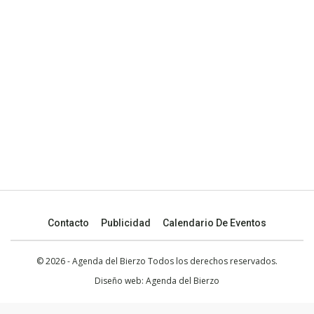
Contacto
Publicidad
Calendario De Eventos
© 2026 - Agenda del Bierzo Todos los derechos reservados.
Diseño web:
Agenda del Bierzo