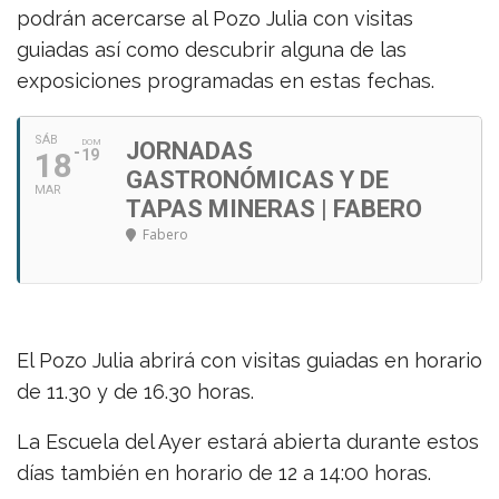
podrán acercarse al Pozo Julia con visitas
guiadas así como descubrir alguna de las
exposiciones programadas en estas fechas.
SÁB
DOM
JORNADAS
18
19
GASTRONÓMICAS Y DE
MAR
TAPAS MINERAS | FABERO
Fabero
El Pozo Julia abrirá con visitas guiadas en horario
de 11.30 y de 16.30 horas.
La Escuela del Ayer estará abierta durante estos
días también en horario de 12 a 14:00 horas.