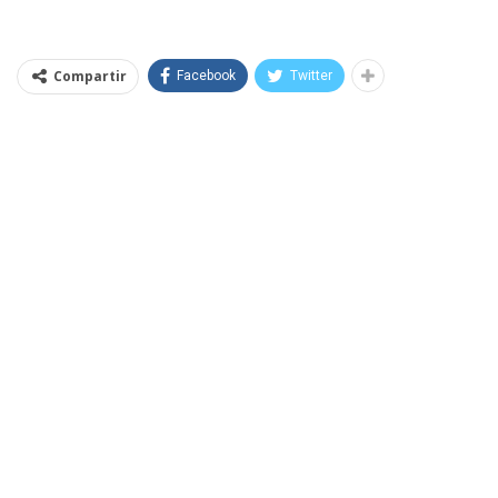
Compartir
Facebook
Twitter