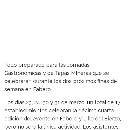
Todo preparado para las Jornadas
Gastronómicas y de Tapas MIneras que se
celebrarán durante los dos próximos fines de
semana en Fabero.
Los días 23, 24, 30 y 31 de marzo, un total de 17
establecimientos celebran la décimo cuarta
edición del evento en Fabero y Lillo del Bierzo,
pero no será la única actividad. Los asistentes