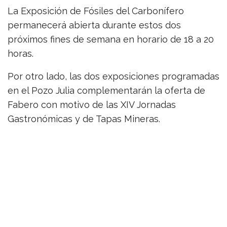
La Exposición de Fósiles del Carbonífero
permanecerá abierta durante estos dos
próximos fines de semana en horario de 18 a 20
horas.
Por otro lado, las dos exposiciones programadas
en el Pozo Julia complementarán la oferta de
Fabero con motivo de las XIV Jornadas
Gastronómicas y de Tapas Mineras.