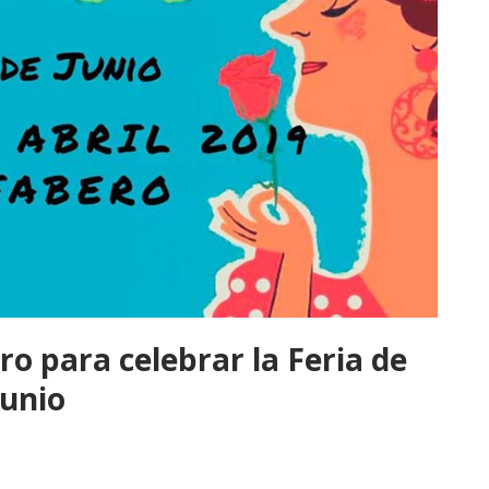
ero para celebrar la Feria de
junio