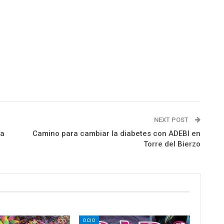
NEXT POST
la
Camino para cambiar la diabetes con ADEBI en
Torre del Bierzo
OCIO