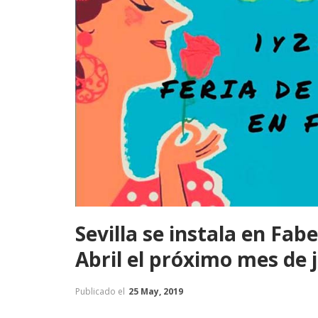
Sevilla se instala en Fab
Abril el próximo mes de 
Publicado el
25 May, 2019