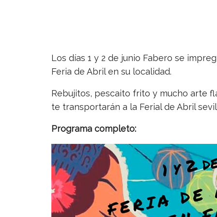
Los días 1 y 2 de junio Fabero se impr
Feria de Abril en su localidad.
Rebujitos, pescaito frito y mucho arte
te transportarán a la Ferial de Abril sevil
Programa completo: