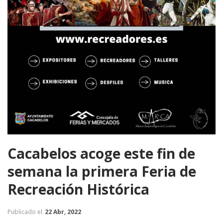
Cacabelos acoge este fin de
semana la primera Feria de
Recreación Histórica
Publicado el
22 Abr, 2022