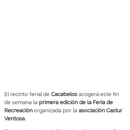
El recinto ferial de
Cacabelos
acogerá este fin
de semana la
primera edición de la Feria de
Recreación
organizada por la
asociación Castur
Ventosa
.