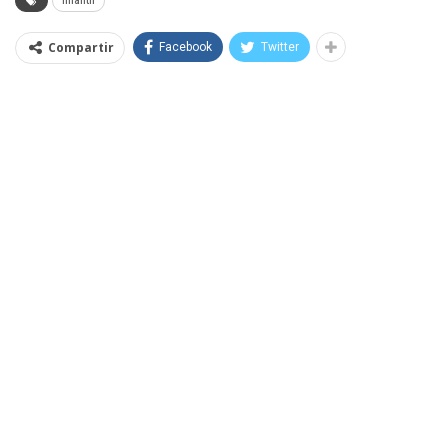
Infantil
Compartir
Facebook
Twitter