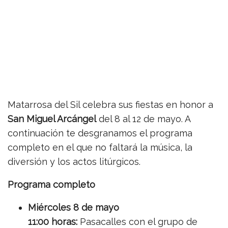
Matarrosa del Sil celebra sus fiestas en honor a
San Miguel Arcángel
del 8 al 12 de mayo. A
continuación te desgranamos el programa
completo en el que no faltará la música, la
diversión y los actos litúrgicos.
Programa completo
Miércoles 8 de mayo
11:00 horas:
Pasacalles con el grupo de