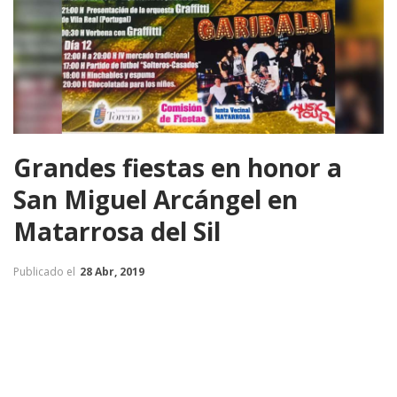
Grandes fiestas en honor a
San Miguel Arcángel en
Matarrosa del Sil
Publicado el
28 Abr, 2019