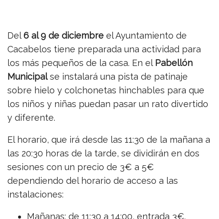
Del
6 al 9 de diciembre
el Ayuntamiento de
Cacabelos tiene preparada una actividad para
los más pequeños de la casa. En el
Pabellón
Municipal
se instalará una pista de patinaje
sobre hielo y colchonetas hinchables para que
los niños y niñas puedan pasar un rato divertido
y diferente.
El horario, que irá desde las 11:30 de la mañana a
las 20:30 horas de la tarde, se dividirán en dos
sesiones con un precio de 3€ a 5€
dependiendo del horario de acceso a las
instalaciones:
Mañanas: de 11:30 a 14:00, entrada 3€.