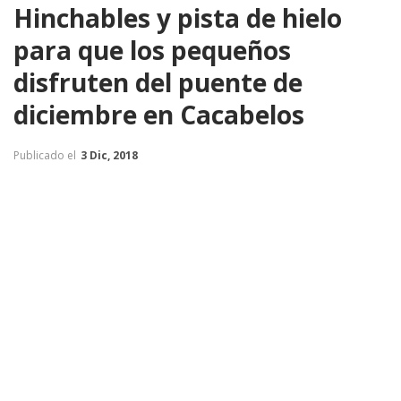
Hinchables y pista de hielo
para que los pequeños
disfruten del puente de
diciembre en Cacabelos
Publicado el
3 Dic, 2018