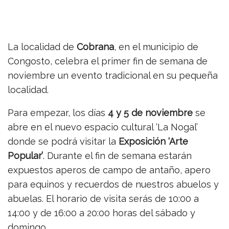
La localidad de
Cobrana
, en el municipio de
Congosto, celebra el primer fin de semana de
noviembre un evento tradicional en su pequeña
localidad.
Para empezar, los días
4 y 5 de noviembre
se
abre en el nuevo espacio cultural ‘La Nogal’
donde se podrá visitar la
Exposición ‘Arte
Popular’
. Durante el fin de semana estarán
expuestos aperos de campo de antaño, apero
para equinos y recuerdos de nuestros abuelos y
abuelas. El horario de visita serás de 10:00 a
14:00 y de 16:00 a 20:00 horas del sábado y
domingo.