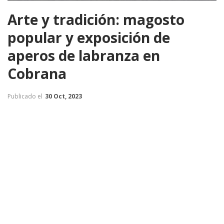
Arte y tradición: magosto
popular y exposición de
aperos de labranza en
Cobrana
Publicado el
30 Oct, 2023