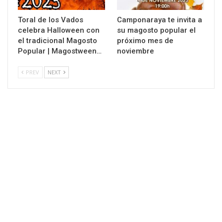
Toral de los Vados
Camponaraya te invita a
celebra Halloween con
su magosto popular el
el tradicional Magosto
próximo mes de
Popular | Magostween…
noviembre
PREV
NEXT