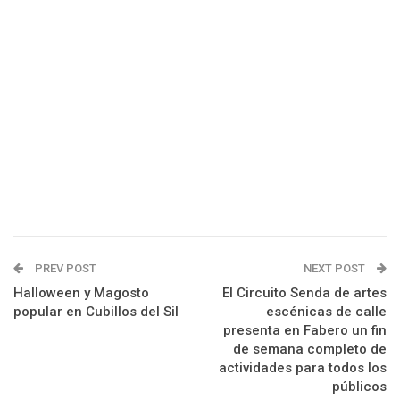
PREV POST
NEXT POST
Halloween y Magosto
El Circuito Senda de artes
popular en Cubillos del Sil
escénicas de calle
presenta en Fabero un fin
de semana completo de
actividades para todos los
públicos