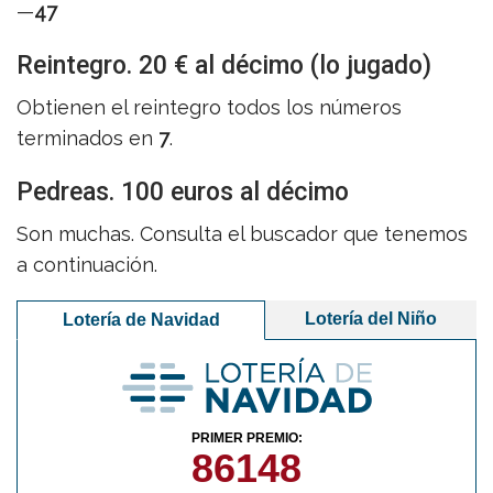
—
47
Reintegro. 20 € al décimo (lo jugado)
Obtienen el reintegro todos los números
terminados en
7
.
Pedreas. 100 euros al décimo
Son muchas. Consulta el buscador que tenemos
a continuación.