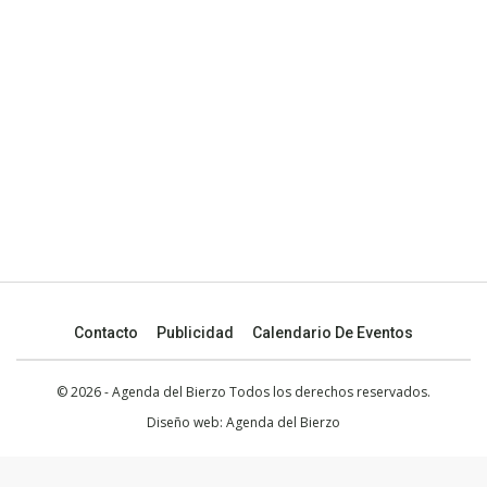
Contacto
Publicidad
Calendario De Eventos
© 2026 - Agenda del Bierzo Todos los derechos reservados.
Diseño web:
Agenda del Bierzo