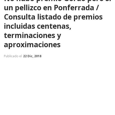
un pellizco en Ponferrada /
Consulta listado de premios
incluidas centenas,
terminaciones y
aproximaciones
Publicado el
22 Dic, 2018