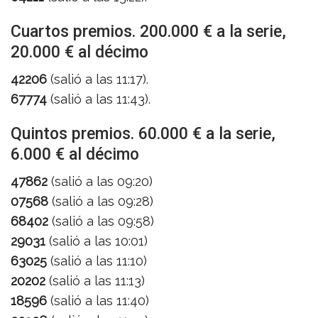
Cuartos premios. 200.000 € a la serie,
20.000 € al décimo
42206
(salió a las 11:17).
67774
(salió a las 11:43).
Quintos premios. 60.000 € a la serie,
6.000 € al décimo
47862
(salió a las 09:20)
07568
(salió a las 09:28)
68402
(salió a las 09:58)
29031
(salió a las 10:01)
63025
(salió a las 11:10)
20202
(salió a las 11:13)
18596
(salió a las 11:40)