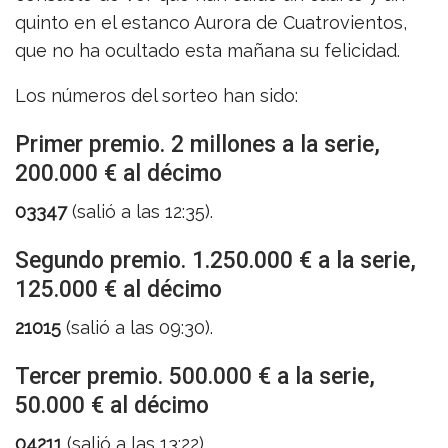
quinto en el estanco Aurora de Cuatrovientos,
que no ha ocultado esta mañana su felicidad.
Los números del sorteo han sido:
Primer premio. 2 millones a la serie,
200.000 € al décimo
03347
(salió a las 12:35).
Segundo premio. 1.250.000 € a la serie,
125.000 € al décimo
21015
(salió a las 09:30).
Tercer premio. 500.000 € a la serie,
50.000 € al décimo
04211
(salió a las 13:22).