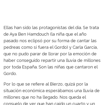
Ellas han sido las protagonistas del día. Se trata
de Aya Ben Hamdouch (la niña que el año
pasado nos eclipsó por su forma de cantar las
pedreas como si fuera el Gordo) y Carla García,
que no pudo parar de llorar por la emoción de
haber conseguido repartir una lluvia de millones
por toda España. Son las niñas que cantaron el
Gordo.
Por lo que se refiere al Bierzo, quizá por la
situación económica esperábamos una lluvia de
millones que no ha llegado. Nos queda el
consuelo de ver que han caído un cuarto y un