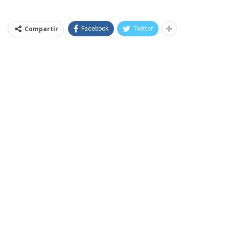
Compartir
Facebook
Twitter