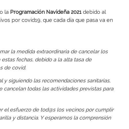
o la
Programación Navideña 2021
debido al
ivos por covid19, que cada día que pasa va en
mar la medida extraordinaria de cancelar los
estas fechas, debido a la alta tasa de
s de covid.
l y siguiendo las recomendaciones sanitarias,
cancelan todas las actividades previstas para
 el esfuerzo de tod@s los vecinos por cumplir
arilla y distancia. Y esperamos la comprensión