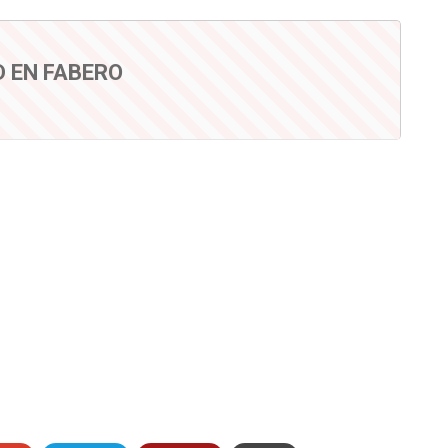
 EN FABERO