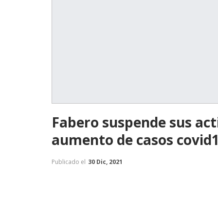
Fabero suspende sus act
aumento de casos covid1
Publicado el
30 Dic, 2021