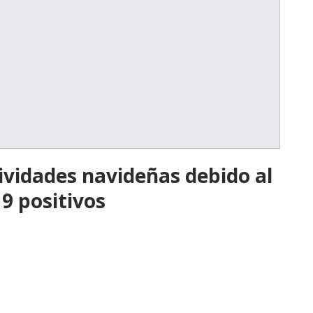
ividades navideñas debido al
9 positivos