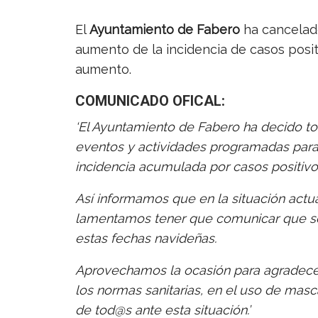
El
Ayuntamiento de Fabero
ha cancelad
aumento de la incidencia de casos posit
aumento.
COMUNICADO OFICAL:
‘El Ayuntamiento de Fabero ha decido to
eventos y actividades programadas para 
incidencia acumulada por casos positivo
Así informamos que en la situación actua
lamentamos tener que comunicar que se 
estas fechas navideñas.
Aprovechamos la ocasión para agradecer
los normas sanitarias, en el uso de masc
de tod@s ante esta situación.’