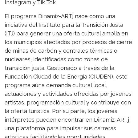
Instagram y Tik Tok.
El programa Dinamiz-ARTj nace como una
iniciativa del Instituto para la Transición Justa
(ITJ) para generar una oferta cultural amplia en
los municipios afectados por procesos de cierre
de minas de carbón y centrales térmicas o
nucleares, identificadas como zonas de
transición justa. Gestionado a través de la
Fundación Ciudad de la Energía (CIUDEN), este
programa aúna demanda cultural local,
actuaciones y actividades ofrecidas por jóvenes
artistas, programación cultural y contribuye con
la oferta turística. Por su parte, los jóvenes
intérpretes pueden encontrar en Dinamiz-ARTj
una plataforma para impulsar sus carreras
artísticas facilitándoles oportunidades