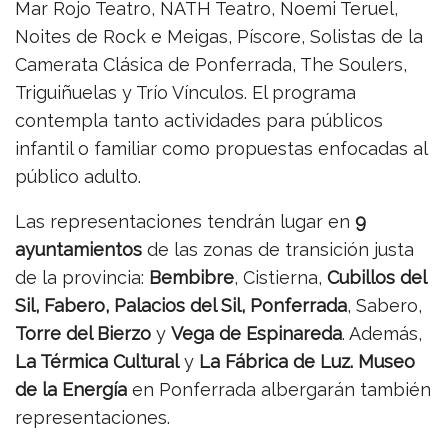
Mar Rojo Teatro, NATH Teatro, Noemi Teruel,
Noites de Rock e Meigas, Píscore, Solistas de la
Camerata Clásica de Ponferrada, The Soulers,
Triguiñuelas y Trío Vínculos. El programa
contempla tanto actividades para públicos
infantil o familiar como propuestas enfocadas al
público adulto.
Las representaciones tendrán lugar en
9
ayuntamientos
de las zonas de transición justa
de la provincia:
Bembibre
, Cistierna,
Cubillos del
Sil, Fabero, Palacios del Sil, Ponferrada
, Sabero,
Torre del Bierzo
y
Vega de Espinareda
. Además,
La Térmica Cultural
y
La Fábrica de Luz. Museo
de la Energía
en Ponferrada albergarán también
representaciones.