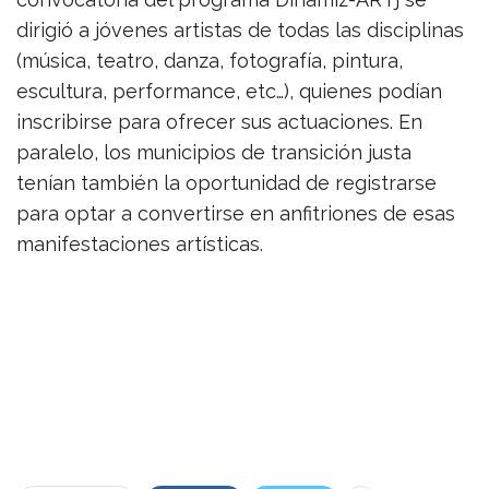
dirigió a jóvenes artistas de todas las disciplinas
(música, teatro, danza, fotografía, pintura,
escultura, performance, etc…), quienes podían
inscribirse para ofrecer sus actuaciones. En
paralelo, los municipios de transición justa
tenían también la oportunidad de registrarse
para optar a convertirse en anfitriones de esas
manifestaciones artísticas.