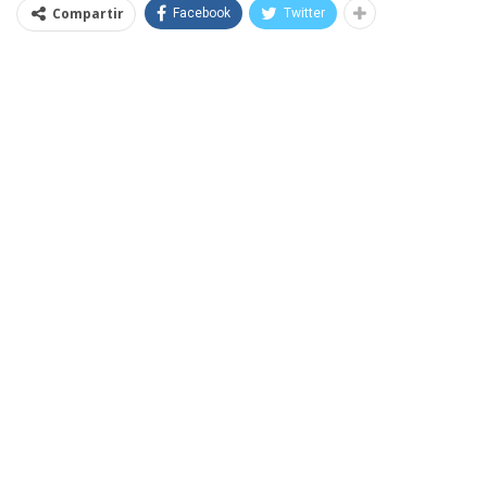
Compartir
Facebook
Twitter