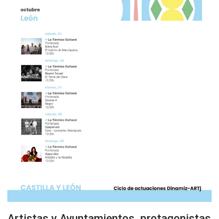
Artistas y Ayuntamientos, protagonistas