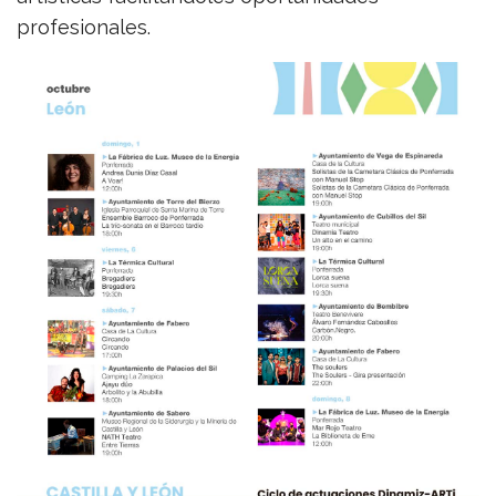
profesionales.