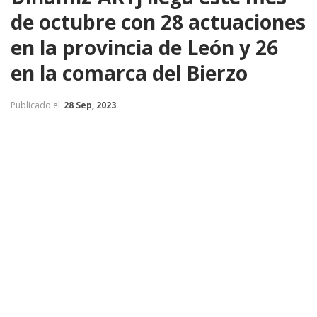
de octubre con 28 actuaciones
en la provincia de León y 26
en la comarca del Bierzo
Publicado el
28 Sep, 2023