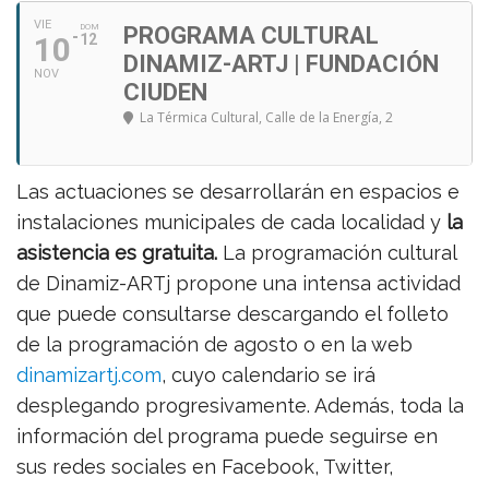
VIE
DOM
PROGRAMA CULTURAL
10
12
DINAMIZ-ARTJ | FUNDACIÓN
NOV
CIUDEN
La Térmica Cultural
, Calle de la Energía, 2
Las actuaciones se desarrollarán en espacios e
instalaciones municipales de cada localidad y
la
asistencia es gratuita.
La programación cultural
de Dinamiz-ARTj propone una intensa actividad
que puede consultarse descargando el folleto
de la programación de agosto o en la web
dinamizartj.com
, cuyo calendario se irá
desplegando progresivamente. Además, toda la
información del programa puede seguirse en
sus redes sociales en Facebook, Twitter,