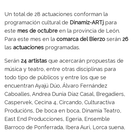
Un total de 28 actuaciones conforman la
programación cultural de
Dinamiz-ARTj
para
este
mes de octubre
en la provincia de León.
Para este mes en la
comarca del Bierzo
serán
26
las
actuaciones
programadas.
Serán
24 artistas
que acercarán propuestas de
música y teatro, entre otras disciplinas para
todo tipo de públicos y entre los que se
encuentran Ayajú Dúo, Álvaro Fernández
Caboalles, Andrea Dunia Díaz Casal, Bregadiers,
Caspervek, Cecina 4, Circando, Culturactiva
Producións, De boca en boca, Dinamia Teatro,
East End Producciones, Egeria, Ensemble
Barroco de Ponferrada, Ibera Auri, Lorca suena,