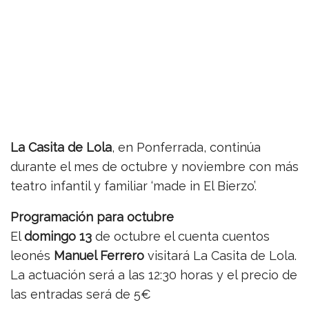
La Casita de Lola
, en Ponferrada, continúa
durante el mes de octubre y noviembre con más
teatro infantil y familiar ‘made in El Bierzo’.
Programación para octubre
El
domingo 13
de octubre el cuenta cuentos
leonés
Manuel Ferrero
visitará La Casita de Lola.
La actuación será a las 12:30 horas y el precio de
las entradas será de 5€