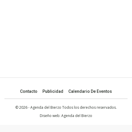
Contacto
Publicidad
Calendario De Eventos
© 2026 - Agenda del Bierzo Todos los derechos reservados.
Diseño web:
Agenda del Bierzo