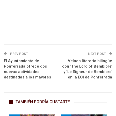
PREV POST
NEXT POST
El Ayuntamiento de
Velada literaria bilingüe
Ponferrada ofrece dos
con ‘The Lord of Bembibre’
nuevas actividades
y ‘Le Signeur de Bembibre’
destinadas a los mayores
en la EOI de Ponferrada
TAMBIÉN PODRÍA GUSTARTE