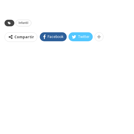
Infantil
Compartir
Facebook
Twitter