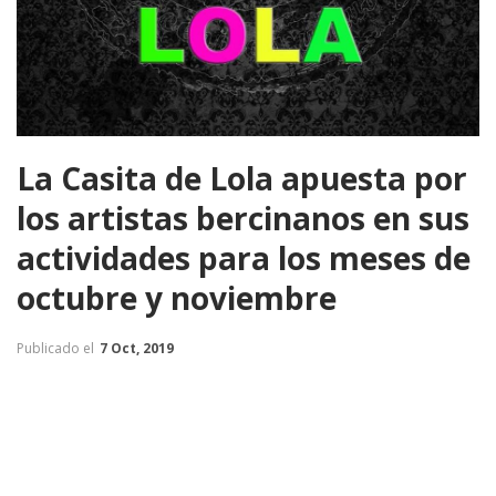
La Casita de Lola apuesta por
los artistas bercinanos en sus
actividades para los meses de
octubre y noviembre
Publicado el
7 Oct, 2019