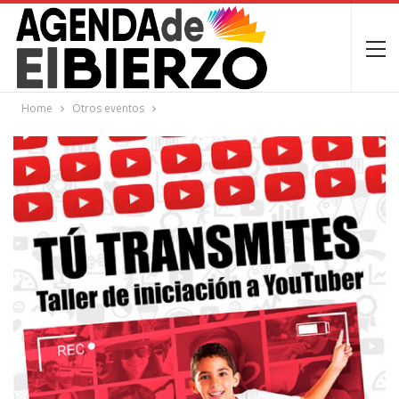
Home
Otros eventos