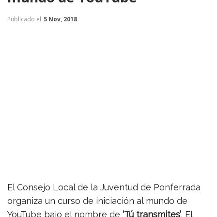
Publicado el
5 Nov, 2018
El Consejo Local de la Juventud de Ponferrada
organiza un curso de iniciación al mundo de
YouTube bajo el nombre de
‘Tú transmites’
. El