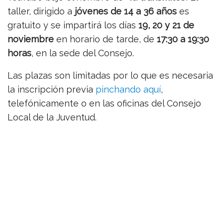
taller, dirigido a
jóvenes de 14 a 36 años
es
gratuito y se impartirá los días
19, 20 y 21 de
noviembre
en horario de tarde, de
17:30 a 19:30
horas
, en la sede del Consejo.
Las plazas son limitadas por lo que es necesaria
la inscripción previa
pinchando aquí
,
telefónicamente o en las oficinas del Consejo
Local de la Juventud.