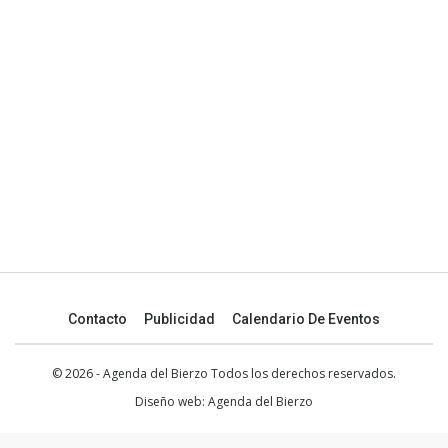
Contacto
Publicidad
Calendario De Eventos
© 2026 - Agenda del Bierzo Todos los derechos reservados.
Diseño web:
Agenda del Bierzo