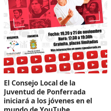
El Consejo Local de la
Juventud de Ponferrada
iniciará a los jóvenes en el
mundo de YouTube