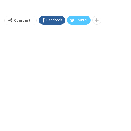
Compartir
Facebook
Twitter