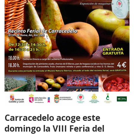
Carracedelo acoge este
domingo la VIII Feria del