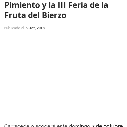
Pimiento y la III Feria de la
Fruta del Bierzo
Publicado el
5 Oct, 2018
Carracedelo acogerá este domingo
7 de octubre