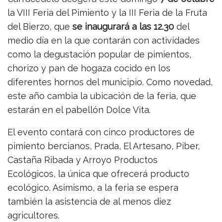
la VIII Feria del Pimiento y la III Feria de la Fruta
del Bierzo, que
se inaugurará a las 12.30
del
medio día en la que contarán con actividades
como la degustación popular de pimientos,
chorizo y pan de hogaza cocido en los
diferentes hornos del municipio. Como novedad,
este año cambia la ubicación de la feria, que
estarán en el pabellón Dolce Vita.
El evento contará con cinco productores de
pimiento bercianos, Prada, El Artesano, Piber,
Castaña Ribada y Arroyo Productos
Ecológicos, la única que ofrecerá producto
ecológico. Asimismo, a la feria se espera
también la asistencia de al menos diez
agricultores.