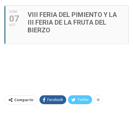
DOM
VIII FERIA DEL PIMIENTO Y LA
07
III FERIA DE LA FRUTA DEL
OCT
BIERZO
Compartir
Facebook
Twitter