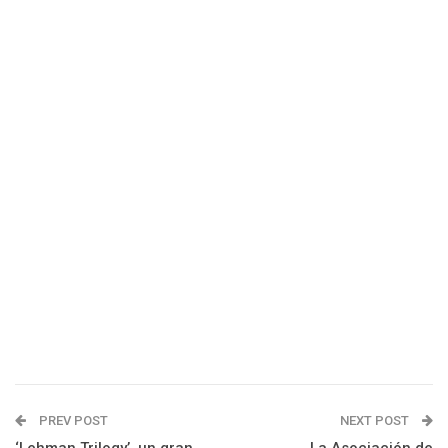
PREV POST
NEXT POST