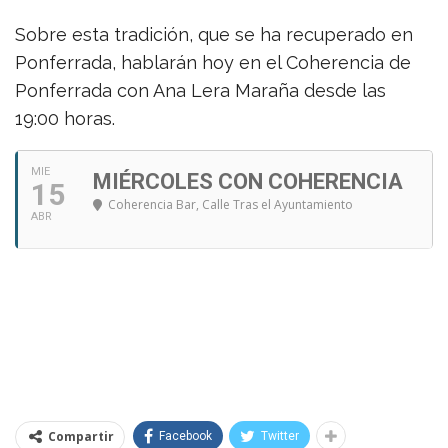
Sobre esta tradición, que se ha recuperado en
Ponferrada, hablarán hoy en el Coherencia de
Ponferrada con Ana Lera Maraña desde las
19:00 horas.
MIE
MIÉRCOLES CON COHERENCIA
15
Coherencia Bar
, Calle Tras el Ayuntamiento
ABR
Compartir
Facebook
Twitter