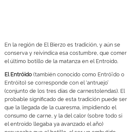
En la región de El Bierzo es tradición, y aún se
conserva y reivindica esa costumbre, que comer
el último botillo de la matanza en el Entroido.
El Entróido
(también conocido como Entróïdo o
Entróito) se corresponde con el ‘antruejo’​
(conjunto de los tres días de carnestolendas). El
probable significado de esta tradición puede ser
que la llegada de la cuaresma, impidiendo el
consumo de carne, y la del calor (sobre todo si
el entroido llegaba ya avanzado el año)