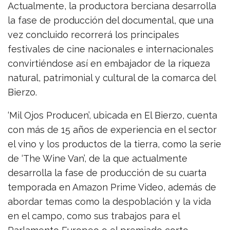
Actualmente, la productora berciana desarrolla
la fase de producción del documental, que una
vez concluido recorrerá los principales
festivales de cine nacionales e internacionales
convirtiéndose así en embajador de la riqueza
natural, patrimonial y cultural de la comarca del
Bierzo.
‘Mil Ojos Producen’, ubicada en El Bierzo, cuenta
con más de 15 años de experiencia en el sector
el vino y los productos de la tierra, como la serie
de ‘The Wine Van’, de la que actualmente
desarrolla la fase de producción de su cuarta
temporada en Amazon Prime Video, además de
abordar temas como la despoblación y la vida
en el campo, como sus trabajos para el