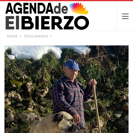
Home
Otros eventos