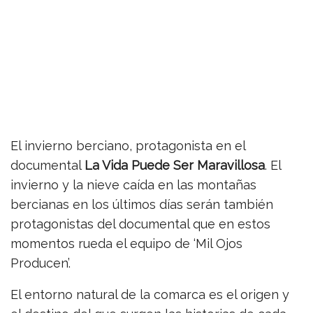
El invierno berciano, protagonista en el
documental
La Vida Puede Ser
Maravillosa
. El
invierno y la nieve caída en las montañas
bercianas en los últimos días serán también
protagonistas del documental que en estos
momentos rueda el equipo de ‘Mil Ojos
Producen’.
El entorno natural de la comarca es el origen y