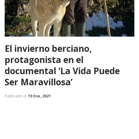
El invierno berciano,
protagonista en el
documental ‘La Vida Puede
Ser Maravillosa’
Publicado el
19 Ene, 2021