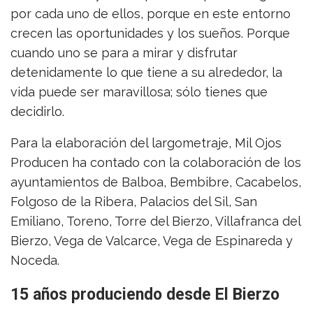
por cada uno de ellos, porque en este entorno
crecen las oportunidades y los sueños. Porque
cuando uno se para a mirar y disfrutar
detenidamente lo que tiene a su alrededor, la
vida puede ser maravillosa; sólo tienes que
decidirlo.
Para la elaboración del largometraje, Mil Ojos
Producen ha contado con la colaboración de los
ayuntamientos de Balboa, Bembibre, Cacabelos,
Folgoso de la Ribera, Palacios del Sil, San
Emiliano, Toreno, Torre del Bierzo, Villafranca del
Bierzo, Vega de Valcarce, Vega de Espinareda y
Noceda.
15 años produciendo desde El Bierzo