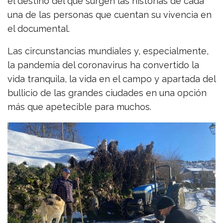
el destino del que surgen las historias de cada
una de las personas que cuentan su vivencia en
el documental.
Las circunstancias mundiales y, especialmente,
la pandemia del coronavirus ha convertido la
vida tranquila, la vida en el campo y apartada del
bullicio de las grandes ciudades en una opción
más que apetecible para muchos.