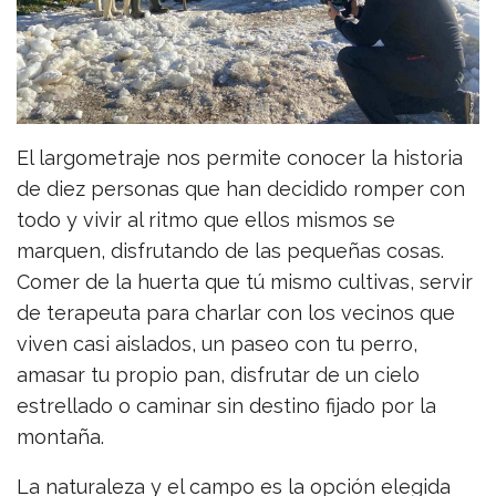
El largometraje nos permite conocer la historia
de diez personas que han decidido romper con
todo y vivir al ritmo que ellos mismos se
marquen, disfrutando de las pequeñas cosas.
Comer de la huerta que tú mismo cultivas, servir
de terapeuta para charlar con los vecinos que
viven casi aislados, un paseo con tu perro,
amasar tu propio pan, disfrutar de un cielo
estrellado o caminar sin destino fijado por la
montaña.
La naturaleza y el campo es la opción elegida