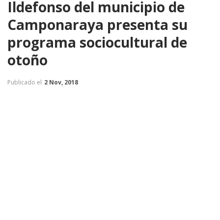
Ildefonso del municipio de
Camponaraya presenta su
programa sociocultural de
otoño
Publicado el
2 Nov, 2018