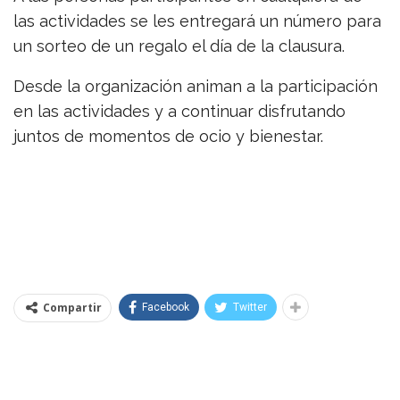
las actividades se les entregará un número para
un sorteo de un regalo el día de la clausura.
Desde la organización animan a la participación
en las actividades y a continuar disfrutando
juntos de momentos de ocio y bienestar.
Compartir
Facebook
Twitter