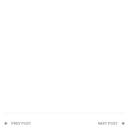
PREV POST
NEXT POST