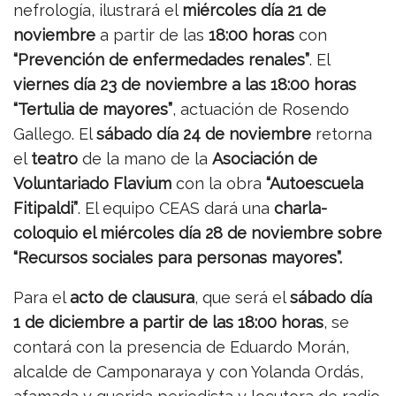
nefrología, ilustrará el
miércoles día 21 de
noviembre
a partir de las
18:00 horas
con
“Prevención de enfermedades renales”
. El
viernes día 23 de noviembre a las 18:00 horas
“Tertulia de mayores”
, actuación de Rosendo
Gallego. El
sábado día 24 de noviembre
retorna
el
teatro
de la mano de la
Asociación de
Voluntariado Flavium
con la obra
“Autoescuela
Fitipaldi”
. El equipo CEAS dará una
charla-
coloquio el miércoles día 28 de noviembre sobre
“Recursos sociales para personas mayores”.
Para el
acto de clausura
, que será el
sábado día
1 de diciembre a partir de las 18:00 horas
, se
contará con la presencia de Eduardo Morán,
alcalde de Camponaraya y con Yolanda Ordás,