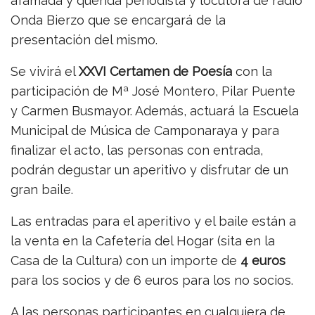
afamada y querida periodista y locutora de radio
Onda Bierzo que se encargará de la
presentación del mismo.
Se vivirá el
XXVI Certamen de Poesía
con la
participación de Mª José Montero, Pilar Puente
y Carmen Busmayor. Además, actuará la Escuela
Municipal de Música de Camponaraya y para
finalizar el acto, las personas con entrada,
podrán degustar un aperitivo y disfrutar de un
gran baile.
Las entradas para el aperitivo y el baile están a
la venta en la Cafetería del Hogar (sita en la
Casa de la Cultura) con un importe de
4 euros
para los socios y de 6 euros para los no socios.
A las personas participantes en cualquiera de