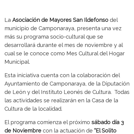
La
Asociación de Mayores San Ildefonso
del
municipio de Camponaraya, presenta una vez
más su programa socio-cultural que se
desarrollará durante el mes de noviembre y al
cual se le conoce como Mes Cultural del Hogar
Municipal.
Esta iniciativa cuenta con la colaboración del
Ayuntamiento de Camponaraya, de la Diputación
de León y del Instituto Leonés de Cultura. Todas
las actividades se realizarán en la Casa de la
Cultura de la localidad.
El programa comienza el próximo
sábado día 3
de Noviembre
con la actuación de
“El Solito