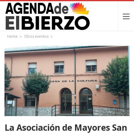
Home
Otros eventos
La Asociación de Mayores San