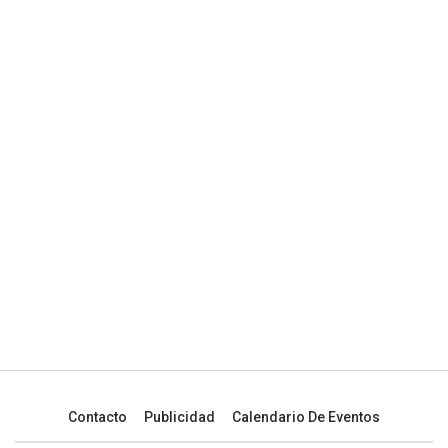
Contacto
Publicidad
Calendario De Eventos