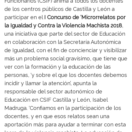
Funcionarios (CSIF) anima a todos los docentes
de los centros públicos de Castilla y León a
participar en el
I Concurso de ‘Microrrelatos por
la Igualdad y Contra la Violencia Machista 2018
,
una iniciativa que parte del sector de Educación
en colaboración con la Secretaría Autonómica
de Igualdad, con el fin de concienciar y visibilizar
más un problema social gravísimo, que tiene que
ver con la formación y la educación de las
personas, ‘y sobre el que los docentes debemos
incidir y llamar la atención’, apunta la
responsable del sector autonómico de
Educación en CSIF Castilla y León, Isabel
Madruga. ‘Confiamos en la participación de los
docentes, y en que esos relatos sean una
aportación más para ayudar a terminar con esta