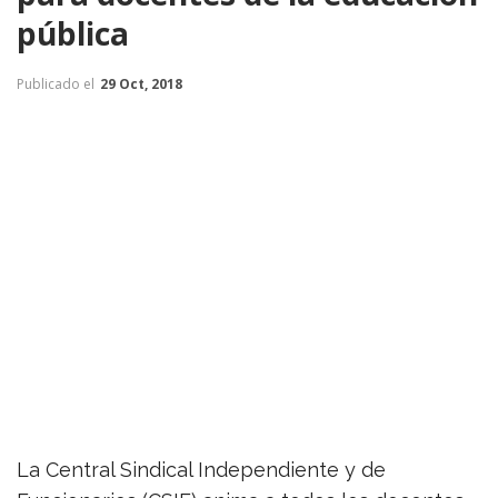
pública
Publicado el
29 Oct, 2018
La Central Sindical Independiente y de