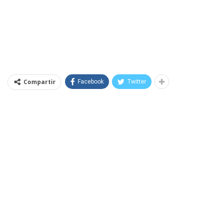
Compartir
Facebook
Twitter