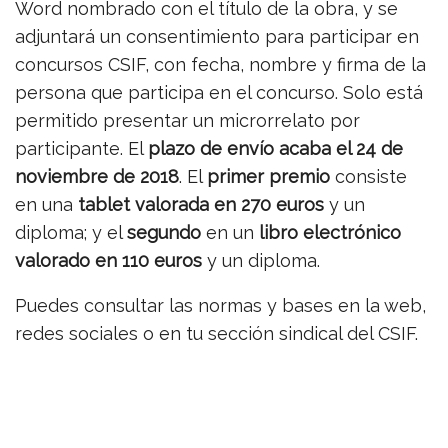
Word nombrado con el título de la obra, y se
adjuntará un consentimiento para participar en
concursos CSIF, con fecha, nombre y firma de la
persona que participa en el concurso. Solo está
permitido presentar un microrrelato por
participante. El
plazo de envío
acaba el 24 de
noviembre de 2018
. El
primer premio
consiste
en una
tablet valorada en 270 euros
y un
diploma; y el
segundo
en un
libro electrónico
valorado en 110 euros
y un diploma.
Puedes consultar las normas y bases en la web,
redes sociales o en tu sección sindical del CSIF.