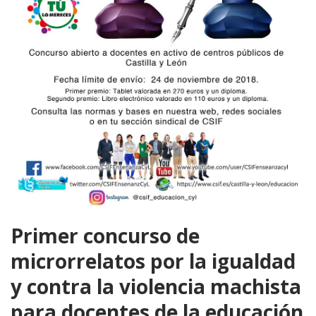
Primer concurso de
microrrelatos por la igualdad
y contra la violencia machista
para docentes de la educación