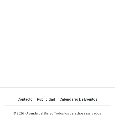
Contacto
Publicidad
Calendario De Eventos
© 2026 - Agenda del Bierzo Todos los derechos reservados.