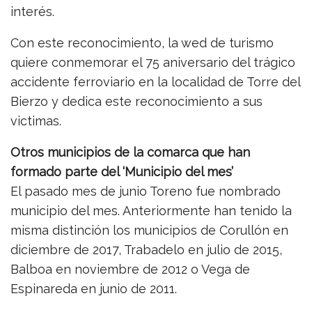
interés.
Con este reconocimiento, la wed de turismo
quiere conmemorar el 75 aniversario del trágico
accidente ferroviario en la localidad de Torre del
Bierzo y dedica este reconocimiento a sus
victimas.
Otros municipios de la comarca que han
formado parte del ‘Municipio del mes’
El pasado mes de junio Toreno fue nombrado
municipio del mes. Anteriormente han tenido la
misma distinción los municipios de Corullón en
diciembre de 2017, Trabadelo en julio de 2015,
Balboa en noviembre de 2012 o Vega de
Espinareda en junio de 2011.