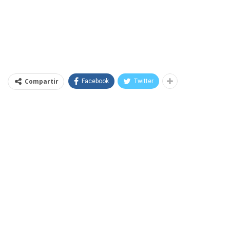
Compartir
Facebook
Twitter