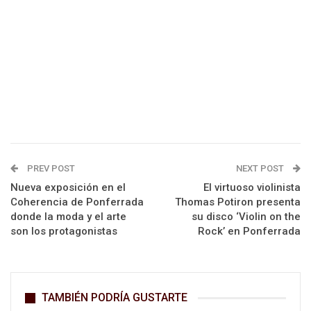
PREV POST
NEXT POST
Nueva exposición en el
El virtuoso violinista
Coherencia de Ponferrada
Thomas Potiron presenta
donde la moda y el arte
su disco ‘Violin on the
son los protagonistas
Rock’ en Ponferrada
TAMBIÉN PODRÍA GUSTARTE