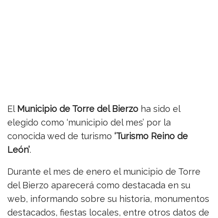
El
Municipio de Torre del Bierzo
ha sido el
elegido como ‘municipio del mes’ por la
conocida wed de turismo
‘Turismo Reino de
León’
.
Durante el mes de enero el municipio de Torre
del Bierzo aparecerá como destacada en su
web, informando sobre su historia, monumentos
destacados, fiestas locales, entre otros datos de