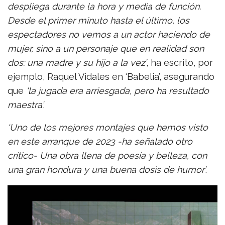
despliega durante la hora y media de función.
Desde el primer minuto hasta el último, los
espectadores no vemos a un actor haciendo de
mujer, sino a un personaje que en realidad son
dos: una madre y su hijo a la vez’
, ha escrito, por
ejemplo, Raquel Vidales en ‘Babelia’, asegurando
que
‘la jugada era arriesgada, pero ha resultado
maestra’
.
‘Uno de los mejores montajes que hemos visto
en este arranque de 2023 -ha señalado otro
crítico- Una obra llena de poesía y belleza, con
una gran hondura y una buena dosis de humor’
.