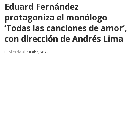
Eduard Fernández
protagoniza el monólogo
‘Todas las canciones de amor’,
con dirección de Andrés Lima
Publicado el
18 Abr, 2023