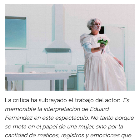
La crítica ha subrayado el trabajo del actor:
‘Es
memorable la interpretación de Eduard
Fernández en este espectáculo. No tanto porque
se meta en el papel de una mujer, sino por la
cantidad de matices, registros y emociones que