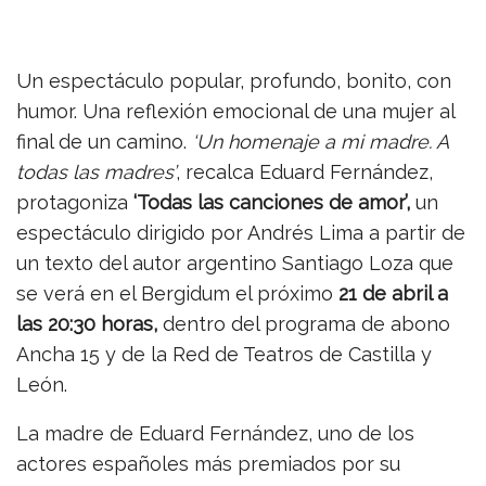
Un espectáculo popular, profundo, bonito, con
humor. Una reflexión emocional de una mujer al
final de un camino.
‘Un homenaje a mi madre. A
todas las madres’
, recalca Eduard Fernández,
protagoniza
‘Todas las canciones de amor’,
un
espectáculo dirigido por Andrés Lima a partir de
un texto del autor argentino Santiago Loza que
se verá en el Bergidum el próximo
21 de abril a
las 20:30 horas,
dentro del programa de abono
Ancha 15 y de la Red de Teatros de Castilla y
León.
La madre de Eduard Fernández, uno de los
actores españoles más premiados por su