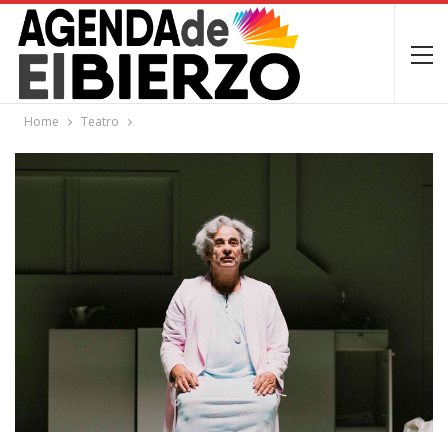
Home
Teatro