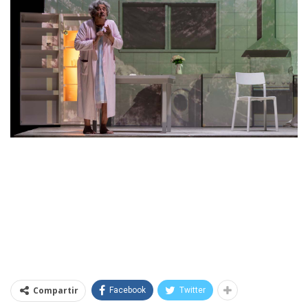
Compartir
Facebook
Twitter