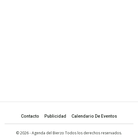
Contacto
Publicidad
Calendario De Eventos
© 2026 - Agenda del Bierzo Todos los derechos reservados.