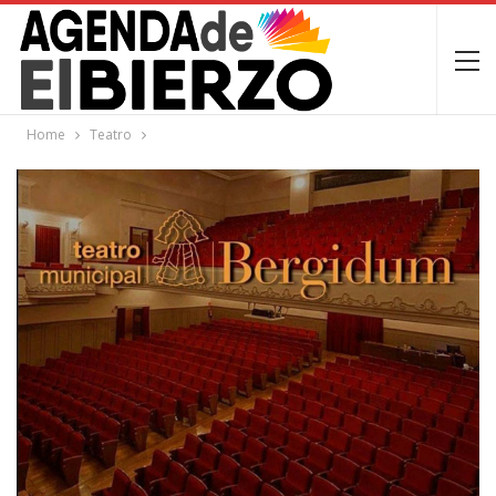
Home
Teatro