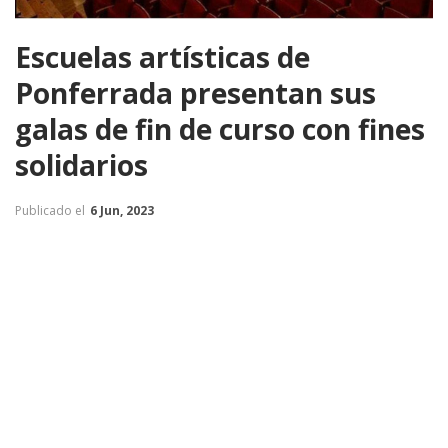
Escuelas artísticas de
Ponferrada presentan sus
galas de fin de curso con fines
solidarios
Publicado el
6 Jun, 2023