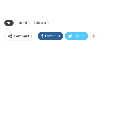
Infantil
Solidaria
Compartir
Facebook
Twitter