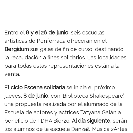
Entre el
8 y el 26 de junio
, seis escuelas
artísticas de Ponferrada ofrecerán en el
Bergidum
sus galas de fin de curso, destinando
la recaudación a fines solidarios. Las localidades
para todas estas representaciones están a la
venta.
El
ciclo Escena solidaria
se inicia el próximo
jueves,
8 de junio
, con ‘Biblioteca Shakespeare’,
una propuesta realizada por el alumnado de la
Escuela de actores y actrices Tatyana Galán a
beneficio de TDHA Bierzo.
Al día siguiente
, serán
los alumnos de la escuela Danza& Música 2Artes