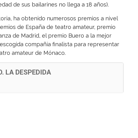
dad de sus bailarines no llega a 18 años).
ctoria, ha obtenido numerosos premios a nivel
premios de España de teatro amateur, premio
anza de Madrid, el premio Buero a la mejor
escogida compañía finalista para representar
eatro amateur de Mónaco.
. LA DESPEDIDA