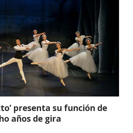
tto’ presenta su función de
ho años de gira