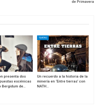
de Primavera
TEATRO
n presenta dos
Un recuerdo a la historia de la
puestas escénicas
minería en ‘Entre tierras’ con
ro Bergidum de…
NATH…