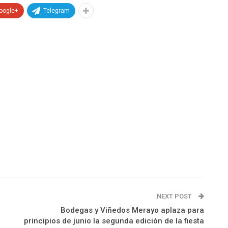
oogle+
Telegram
NEXT POST
Bodegas y Viñedos Merayo aplaza para
principios de junio la segunda edición de la fiesta