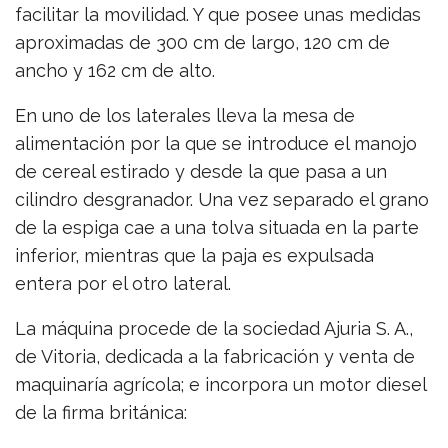
facilitar la movilidad. Y que posee unas medidas
aproximadas de 300 cm de largo, 120 cm de
ancho y 162 cm de alto.
En uno de los laterales lleva la mesa de
alimentación por la que se introduce el manojo
de cereal estirado y desde la que pasa a un
cilindro desgranador. Una vez separado el grano
de la espiga cae a una tolva situada en la parte
inferior, mientras que la paja es expulsada
entera por el otro lateral.
La máquina procede de la sociedad Ajuria S. A.,
de Vitoria, dedicada a la fabricación y venta de
maquinaría agrícola; e incorpora un motor diesel
de la firma británica: