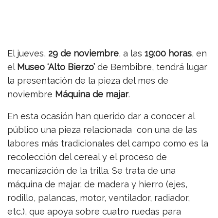
El jueves,
29 de noviembre
, a las
19:00 horas
, en
el
Museo ‘Alto Bierzo’
de Bembibre, tendrá lugar
la presentación de la pieza del mes de
noviembre
Máquina de majar
.
En esta ocasión han querido dar a conocer al
público una pieza relacionada con una de las
labores más tradicionales del campo como es la
recolección del cereal y el proceso de
mecanización de la trilla. Se trata de una
máquina de majar, de madera y hierro (ejes,
rodillo, palancas, motor, ventilador, radiador,
etc.), que apoya sobre cuatro ruedas para