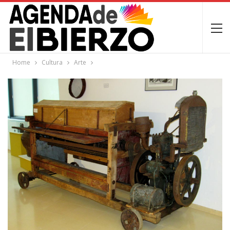
Home
Cultura
Arte