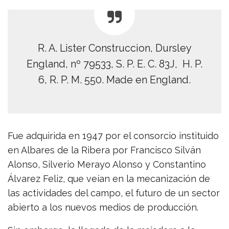
R. A. Lister Construccion, Dursley
England, nº 79533, S. P. E. C. 83J, H. P.
6, R. P. M. 550. Made en England.
Fue adquirida en 1947 por el consorcio instituido
en Albares de la Ribera por Francisco Silván
Alonso, Silverio Merayo Alonso y Constantino
Álvarez Feliz, que veían en la mecanización de
las actividades del campo, el futuro de un sector
abierto a los nuevos medios de producción.