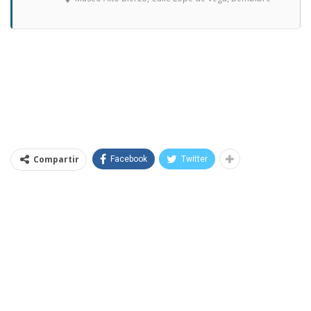
Compartir
Facebook
Twitter