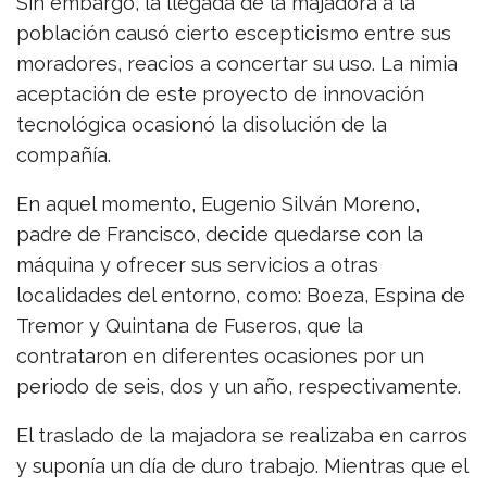
Sin embargo, la llegada de la majadora a la
población causó cierto escepticismo entre sus
moradores, reacios a concertar su uso. La nimia
aceptación de este proyecto de innovación
tecnológica ocasionó la disolución de la
compañía.
En aquel momento, Eugenio Silván Moreno,
padre de Francisco, decide quedarse con la
máquina y ofrecer sus servicios a otras
localidades del entorno, como: Boeza, Espina de
Tremor y Quintana de Fuseros, que la
contrataron en diferentes ocasiones por un
periodo de seis, dos y un año, respectivamente.
El traslado de la majadora se realizaba en carros
y suponía un día de duro trabajo. Mientras que el