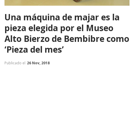
Una máquina de majar es la
pieza elegida por el Museo
Alto Bierzo de Bembibre como
‘Pieza del mes’
Publicado el
26 Nov, 2018