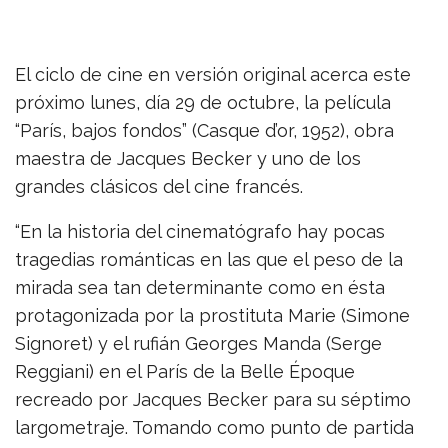
El ciclo de cine en versión original acerca este
próximo lunes, día 29 de octubre, la película
“París, bajos fondos” (Casque d’or, 1952), obra
maestra de Jacques Becker y uno de los
grandes clásicos del cine francés.
“En la historia del cinematógrafo hay pocas
tragedias románticas en las que el peso de la
mirada sea tan determinante como en ésta
protagonizada por la prostituta Marie (Simone
Signoret) y el rufián Georges Manda (Serge
Reggiani) en el París de la Belle Époque
recreado por Jacques Becker para su séptimo
largometraje. Tomando como punto de partida