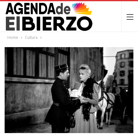
Home
Cultura