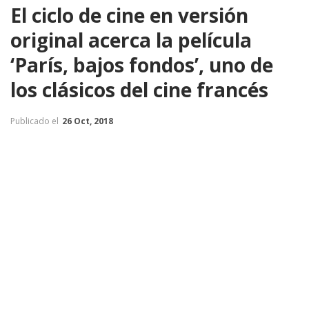
El ciclo de cine en versión
original acerca la película
‘París, bajos fondos’, uno de
los clásicos del cine francés
Publicado el
26 Oct, 2018