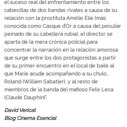
el suceso real del enfrentamiento entre los
cabecillas de dos bandas rivales a causa de su
relación con la prostituta Amélie Élie (más
conocida como Casque d’Or a causa del peculiar
peinado de su cabellera rubia), el director se
aparta de la mera crónica policial para
concentrar la narración en la relación amorosa
que surge entre los dos protagonistas a partir
de su primer encuentro en el local de baile al
que Marie acude acompañando a su chulo,
Roland (William Sabatier), y al resto de
miembros de la banda del mafioso Felix Leca
(Claude Dauphin)”.
David Vericat
Blog Cinema Esencial