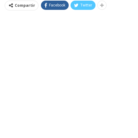
Compartir
Facebook
Twitter