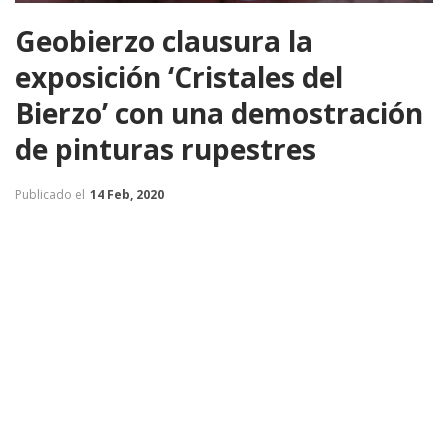
Geobierzo clausura la
exposición ‘Cristales del
Bierzo’ con una demostración
de pinturas rupestres
Publicado el
14 Feb, 2020