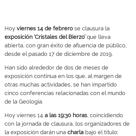
Hoy
viernes 14 de febrero
se clausura la
exposición ‘Cristales del Bierzo’
que lleva
abierta, con gran éxito de afluencia de público,
desde el pasado 17 de diciembre de 2019.
Han sido alrededor de dos de meses de
exposición continua en los que, al margen de
otras muchas actividades, se han impartido
cinco conferencias relacionadas con el mundo
de la Geología.
Hoy viernes 14
a las 19:30 horas
, coincidiendo
con la jornada de clausura, los organizadores de
la exposición darán una
charla
bajo el título: