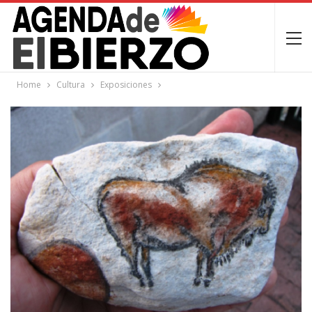
Home
Cultura
Exposiciones