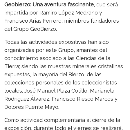
Geobierzo: Una aventura fascinante
, que será
impartida por Ramiro López Medrano y
Francisco Arias Ferrero, miembros fundadores
del Grupo GeoBierzo.
Todas las actividades expositivas han sido
organizadas por este Grupo, amantes del
conocimiento asociado a las Ciencias de la
Tierra; siendo las muestras minerales cristalinas
expuestas, la mayoría del Bierzo, de las
colecciones personales de los coleccionistas
locales: José Manuel Plaza Cotillo, Marianela
Rodríguez Álvarez, Francisco Riesco Marcos y
Dolores Puente Mayo.
Como actividad complementaria al cierre de la
exposición, durante todo el viernes se realizará,