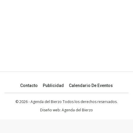
Contacto
Publicidad
Calendario De Eventos
© 2026 - Agenda del Bierzo Todos los derechos reservados.
Diseño web:
Agenda del Bierzo