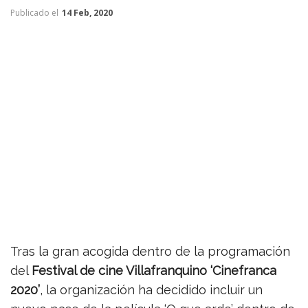
Publicado el
14 Feb, 2020
Tras la gran acogida dentro de la programación
del
Festival de cine Villafranquino ‘Cinefranca
2020’
, la organización ha decidido incluir un