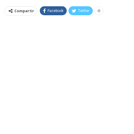
Compartir
Facebook
Twitter