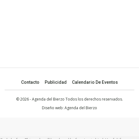
Contacto
Publicidad
Calendario De Eventos
© 2026 - Agenda del Bierzo Todos los derechos reservados.
Diseño web:
Agenda del Bierzo