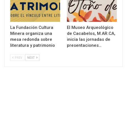
La Fundación Cultura
El Museo Arqueológico
Minera organiza una
de Cacabelos, M.AR.CA,
mesa redonda sobre
inicia las jornadas de
literatura y patrimonio
presentaciones…
PREV
NEXT