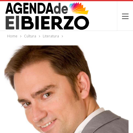
Home
Cultura
Literatura