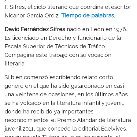
F. Sifres, el ciclo literario que coordina el escritor
Nicanor García Ordiz,
Tiempo de palabras
.
David Fernández Sifres
nació en León en 1976.
Es licenciado en Derecho y funcionario de la
Escala Superior de Técnicos de Tráfico.
Compagina este trabajo con su vocación
literaria.
Si bien comenzó escribiendo relato corto,
género en el que ha sido galardonado en casi
una veintena de ocasiones, en los últimos años
se ha volcado en la literatura infantil y juvenil,
donde ha recibido ya importantes
reconocimientos: el Premio Alandar de literatura
juvenil 2011, que concede la editorial Edelvives,