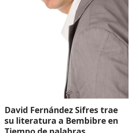
David Fernández Sifres trae
su literatura a Bembibre en
Tiempo de palabras