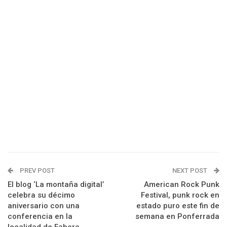
PREV POST
NEXT POST
El blog ‘La montaña digital’
American Rock Punk
celebra su décimo
Festival, punk rock en
aniversario con una
estado puro este fin de
conferencia en la
semana en Ponferrada