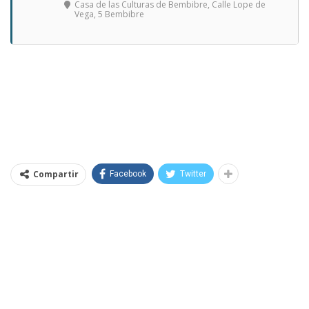
Casa de las Culturas de Bembibre
, Calle Lope de
Vega, 5 Bembibre
Compartir
Facebook
Twitter