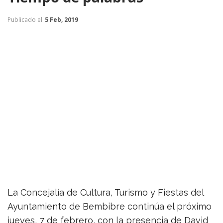
Publicado el
5 Feb, 2019
La Concejalía de Cultura, Turismo y Fiestas del
Ayuntamiento de Bembibre continúa el próximo
jueves, 7 de febrero, con la presencia de David