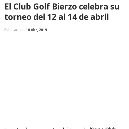
El Club Golf Bierzo celebra su
torneo del 12 al 14 de abril
Publicado el
10 Abr, 2019