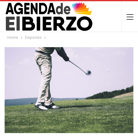
Home
Deportes