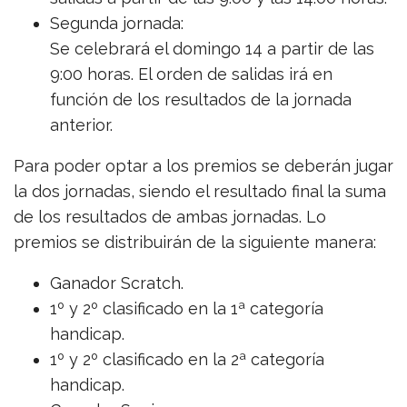
Segunda jornada:
Se celebrará el domingo 14 a partir de las
9:00 horas. El orden de salidas irá en
función de los resultados de la jornada
anterior.
Para poder optar a los premios se deberán jugar
la dos jornadas, siendo el resultado final la suma
de los resultados de ambas jornadas. Lo
premios se distribuirán de la siguiente manera:
Ganador Scratch.
1º y 2º clasificado en la 1ª categoría
handicap.
1º y 2º clasificado en la 2ª categoría
handicap.