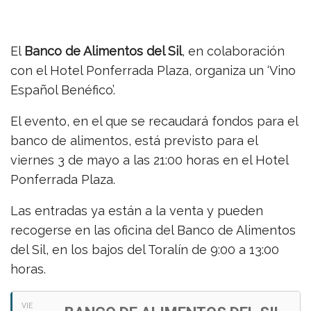
El
Banco de Alimentos del Sil
, en colaboración
con el Hotel Ponferrada Plaza, organiza un ‘Vino
Español Benéfico’.
El evento, en el que se recaudará fondos para el
banco de alimentos, está previsto para el
viernes 3 de mayo a las 21:00 horas en el Hotel
Ponferrada Plaza.
Las entradas ya están a la venta y pueden
recogerse en las oficina del Banco de Alimentos
del Sil, en los bajos del Toralín de 9:00 a 13:00
horas.
VIE