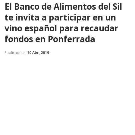
El Banco de Alimentos del Sil
te invita a participar en un
vino español para recaudar
fondos en Ponferrada
Publicado el
10 Abr, 2019