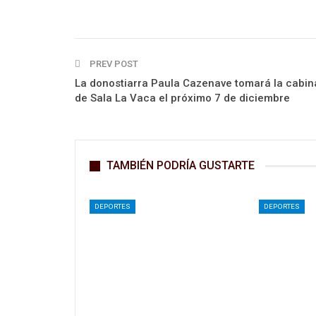
PREV POST
La donostiarra Paula Cazenave tomará la cabin
de Sala La Vaca el próximo 7 de diciembre
TAMBIÉN PODRÍA GUSTARTE
DEPORTES
DEPORTES