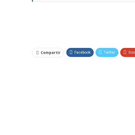
Compartir
Facebook
Twitter
Goo