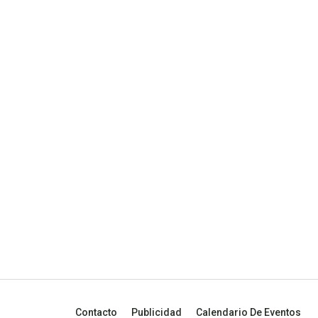
Contacto
Publicidad
Calendario De Eventos