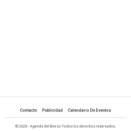
Contacto
Publicidad
Calendario De Eventos
© 2026 - Agenda del Bierzo Todos los derechos reservados.