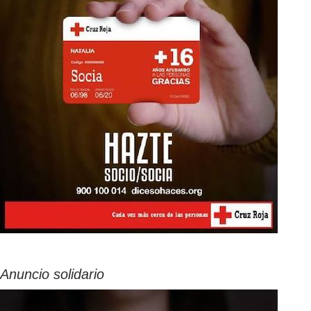
Anuncio solidario