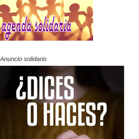
Anuncio solidario