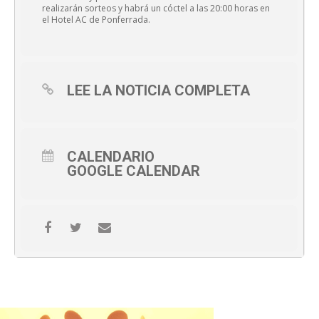
realizarán sorteos y habrá un cóctel a las 20:00 horas en
el Hotel AC de Ponferrada.
LEE LA NOTICIA COMPLETA
CALENDARIO
GOOGLE CALENDAR