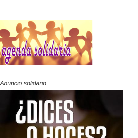
Anuncio solidario