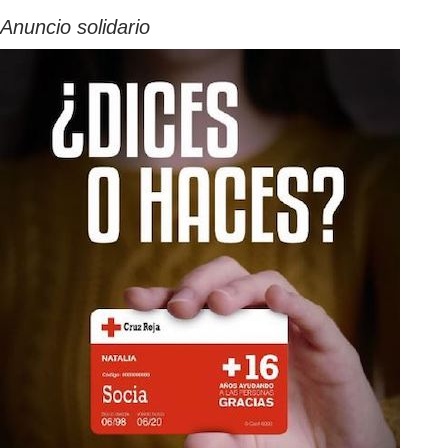
Anuncio solidario