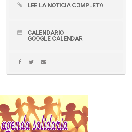
LEE LA NOTICIA COMPLETA
CALENDARIO
GOOGLE CALENDAR