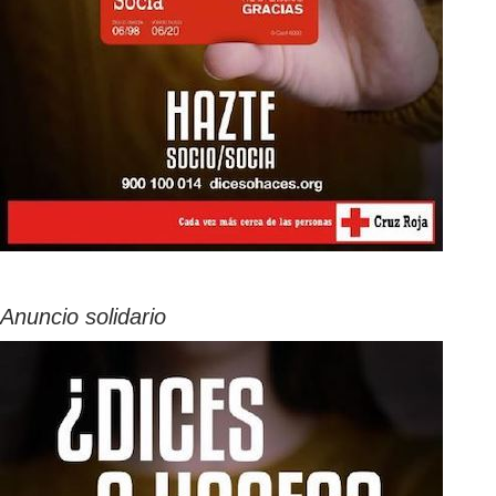
Anuncio solidario