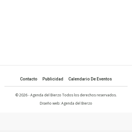
Contacto
Publicidad
Calendario De Eventos
© 2026 - Agenda del Bierzo Todos los derechos reservados.
Diseño web:
Agenda del Bierzo