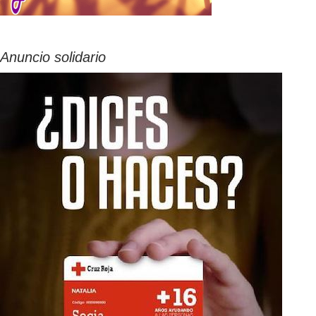
Anuncio solidario