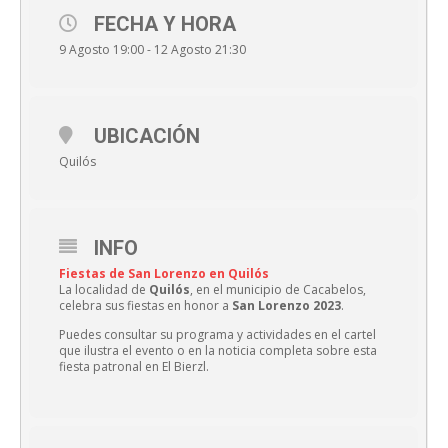
FECHA Y HORA
9 Agosto 19:00 - 12 Agosto 21:30
UBICACIÓN
Quilós
INFO
Fiestas de San Lorenzo en Quilós
La localidad de
Quilós
, en el municipio de Cacabelos,
celebra sus fiestas en honor a
San Lorenzo 2023
.
Puedes consultar su programa y actividades en el cartel
que ilustra el evento o en la noticia completa sobre esta
fiesta patronal en El Bierzl.