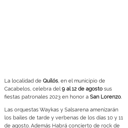
La localidad de
Quilós
, en el municipio de
Cacabelos, celebra del
9 al 12 de agosto
sus
fiestas patronales 2023 en honor a
San Lorenzo
.
Las orquestas Waykas y Salsarena amenizarán
los bailes de tarde y verbenas de los días 10 y 11
de agosto. Además Habrá concierto de rock de