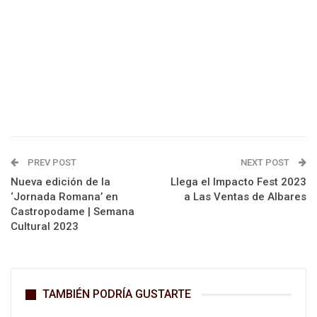
PREV POST
NEXT POST
Nueva edición de la
Llega el Impacto Fest 2023
‘Jornada Romana’ en
a Las Ventas de Albares
Castropodame | Semana
Cultural 2023
TAMBIÉN PODRÍA GUSTARTE