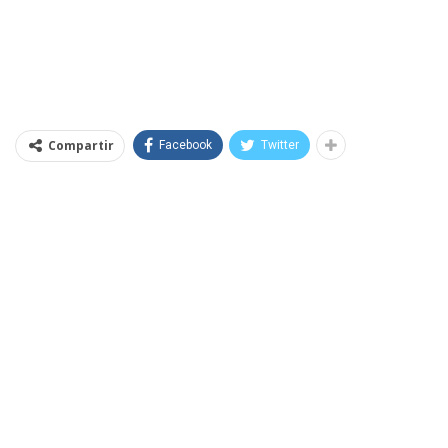
Compartir
Facebook
Twitter