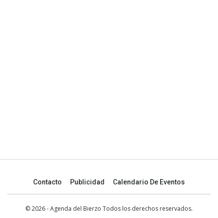
Contacto
Publicidad
Calendario De Eventos
© 2026 - Agenda del Bierzo Todos los derechos reservados.