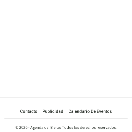
Contacto
Publicidad
Calendario De Eventos
© 2026 - Agenda del Bierzo Todos los derechos reservados.