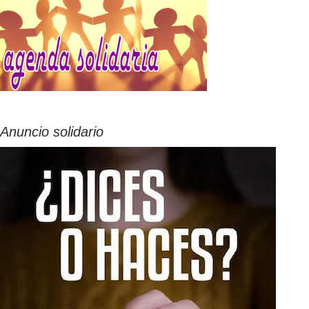
Anuncio solidario