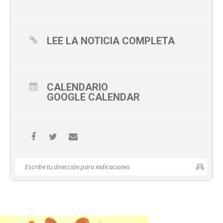
LEE LA NOTICIA COMPLETA
CALENDARIO
GOOGLE CALENDAR