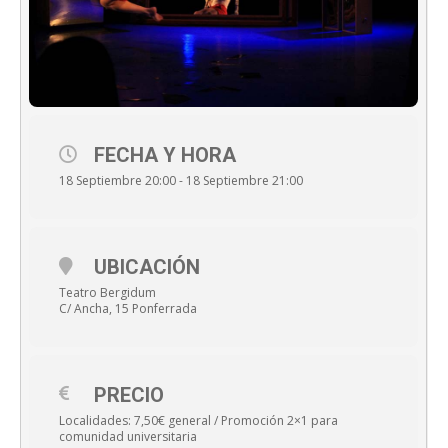
FECHA Y HORA
18 Septiembre 20:00 - 18 Septiembre 21:00
UBICACIÓN
Teatro Bergidum
C/ Ancha, 15 Ponferrada
PRECIO
Localidades: 7,50€ general / Promoción 2×1 para
comunidad universitaria