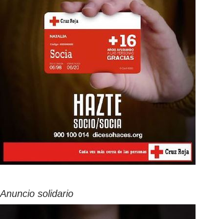
Anuncio solidario