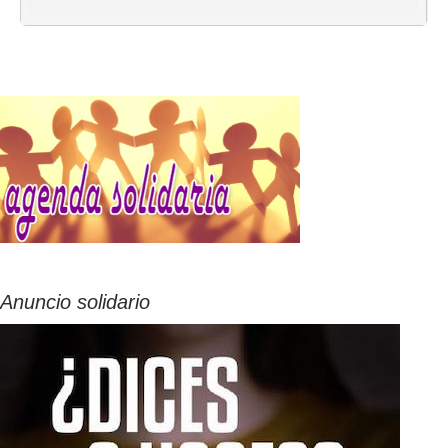
Anuncio solidario