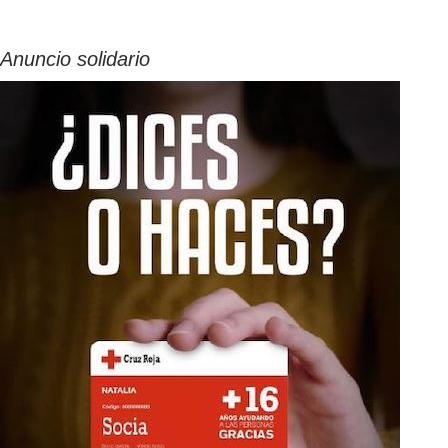
Anuncio solidario