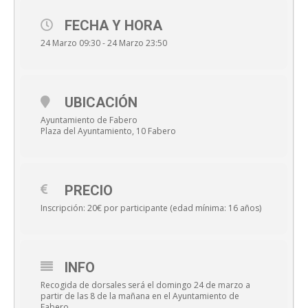
FECHA Y HORA
24 Marzo 09:30 - 24 Marzo 23:50
UBICACIÓN
Ayuntamiento de Fabero
Plaza del Ayuntamiento, 10 Fabero
PRECIO
Inscripción: 20€ por participante (edad mínima: 16 años)
INFO
Recogida de dorsales será el domingo 24 de marzo a
partir de las 8 de la mañana en el Ayuntamiento de
Fabero.