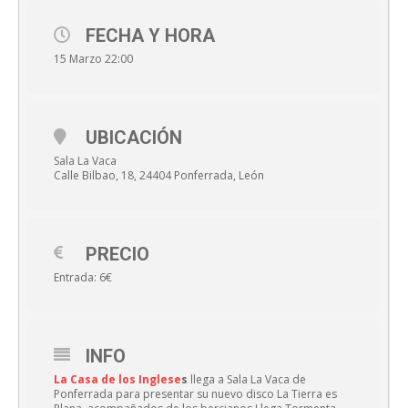
FECHA Y HORA
15 Marzo 22:00
UBICACIÓN
Sala La Vaca
Calle Bilbao, 18, 24404 Ponferrada, León
PRECIO
Entrada: 6€
INFO
La Casa de los Inglese
s
llega a Sala La Vaca de
Ponferrada para presentar su nuevo disco La Tierra es