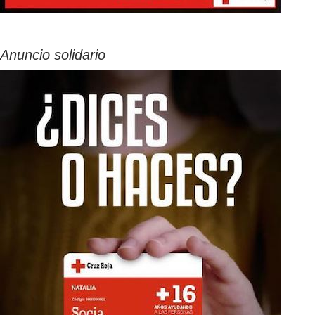
Anuncio solidario