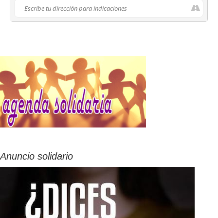
Anuncio solidario