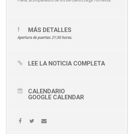
Plana, acompañados de los bercianos Llega Tormenta.
MÁS DETALLES
Apertura de puertas: 21:30 horas.
LEE LA NOTICIA COMPLETA
CALENDARIO
GOOGLE CALENDAR