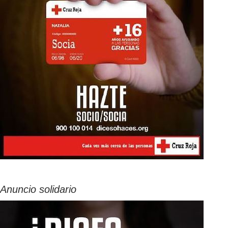
Anuncio solidario