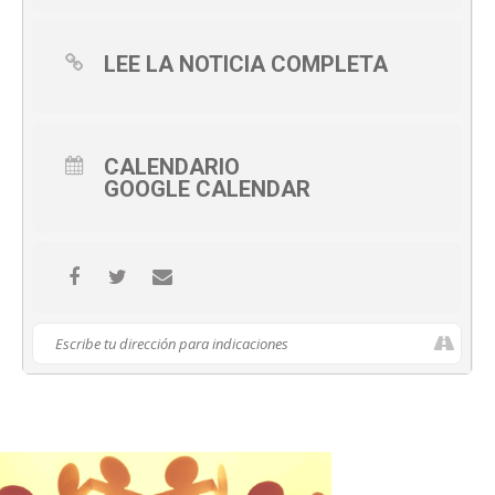
LEE LA NOTICIA COMPLETA
CALENDARIO
GOOGLE CALENDAR