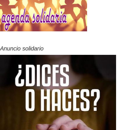
Anuncio solidario