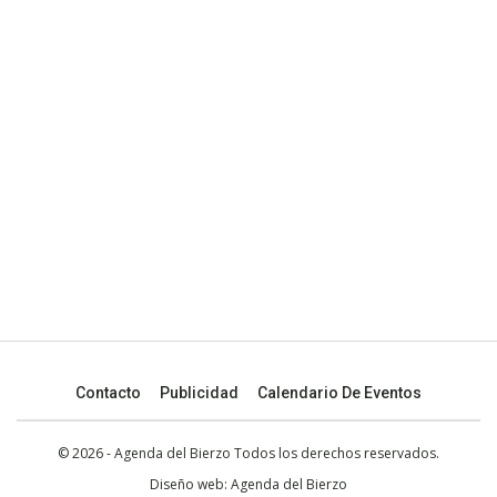
Contacto
Publicidad
Calendario De Eventos
© 2026 - Agenda del Bierzo Todos los derechos reservados.
Diseño web:
Agenda del Bierzo