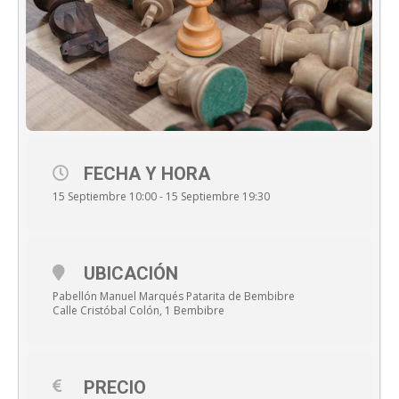
FECHA Y HORA
15 Septiembre 10:00 - 15 Septiembre 19:30
UBICACIÓN
Pabellón Manuel Marqués Patarita de Bembibre
Calle Cristóbal Colón, 1 Bembibre
PRECIO