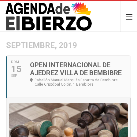
SEPTIEMBRE, 2019
DOM
OPEN INTERNACIONAL DE
15
AJEDREZ VILLA DE BEMBIBRE
SEP
Pabellón Manuel Marqués Patarita de Bembibre
,
Calle Cristóbal Colón, 1 Bembibre