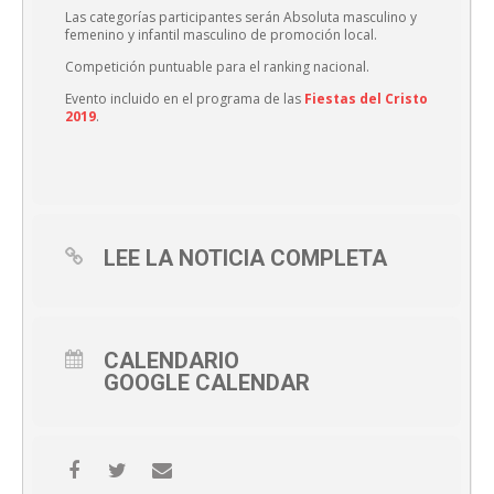
Las categorías participantes serán Absoluta masculino y
femenino y infantil masculino de promoción local.
Competición puntuable para el ranking nacional.
Evento incluido en el programa de las
Fiestas del Cristo
2019
.
LEE LA NOTICIA COMPLETA
CALENDARIO
GOOGLE CALENDAR