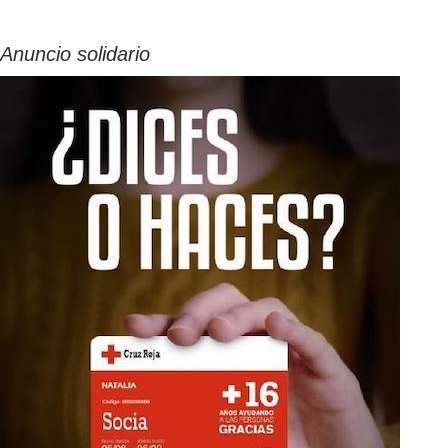
Anuncio solidario