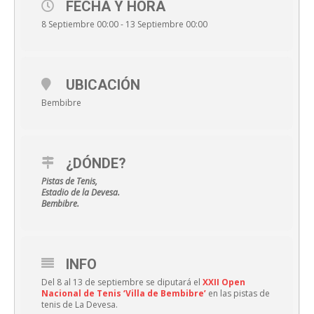
FECHA Y HORA
8 Septiembre 00:00 - 13 Septiembre 00:00
UBICACIÓN
Bembibre
¿DÓNDE?
Pistas de Tenis,
Estadio de la Devesa.
Bembibre.
INFO
Del 8 al 13 de septiembre se diputará el
XXII Open
Nacional de Tenis ‘Villa de Bembibre’
en las pistas de
tenis de La Devesa.