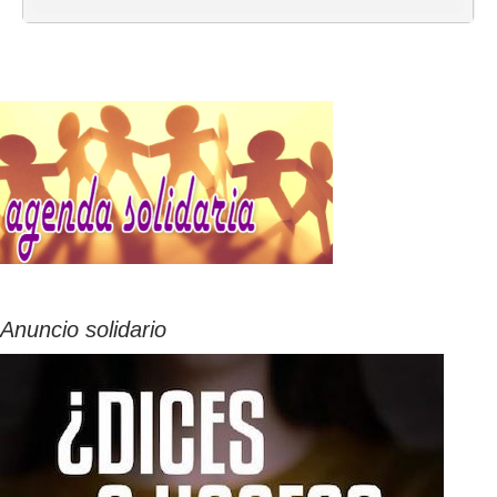
Anuncio solidario