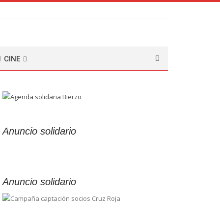
CINE
Anuncio solidario
Anuncio solidario