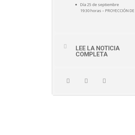
Día 25 de septiembre
19:30 horas – PROYECCIÓN DE
LEE LA NOTICIA
COMPLETA