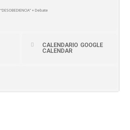
 “DESOBEDIENCIA” + Debate
CALENDARIO
GOOGLE
CALENDAR