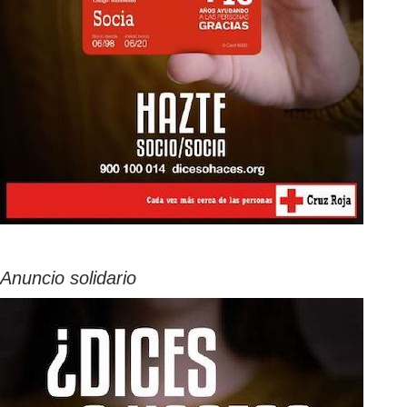
Anuncio solidario