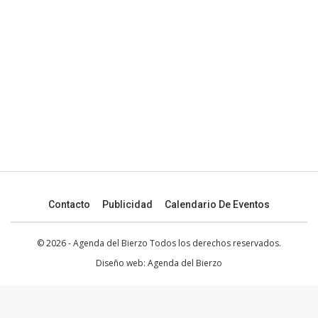
Contacto
Publicidad
Calendario De Eventos
© 2026 - Agenda del Bierzo Todos los derechos reservados.
Diseño web:
Agenda del Bierzo