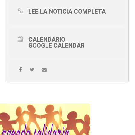
LEE LA NOTICIA COMPLETA
CALENDARIO
GOOGLE CALENDAR