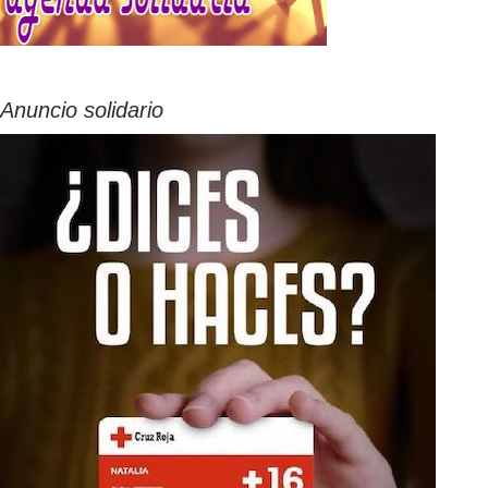
Anuncio solidario