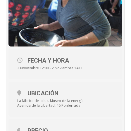
FECHA Y HORA
2 Noviembre 12:00 - 2 Noviembre 14:00
UBICACIÓN
La fábrica de la luz. Museo de la energía
Avenida de la Libertad, 46 Ponferrada
PRECIO