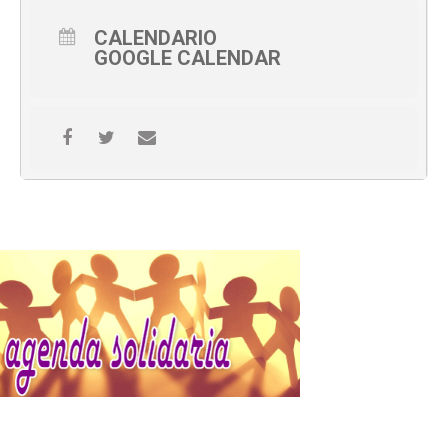
CALENDARIO
GOOGLE CALENDAR