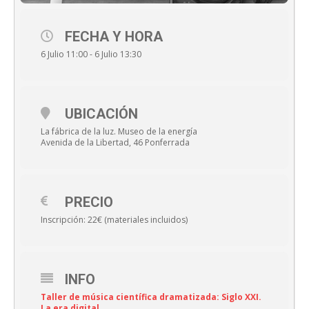
FECHA Y HORA
6 Julio 11:00 - 6 Julio 13:30
UBICACIÓN
La fábrica de la luz. Museo de la energía
Avenida de la Libertad, 46 Ponferrada
PRECIO
Inscripción: 22€ (materiales incluidos)
INFO
Taller de música científica dramatizada: Siglo XXI.
La era digital