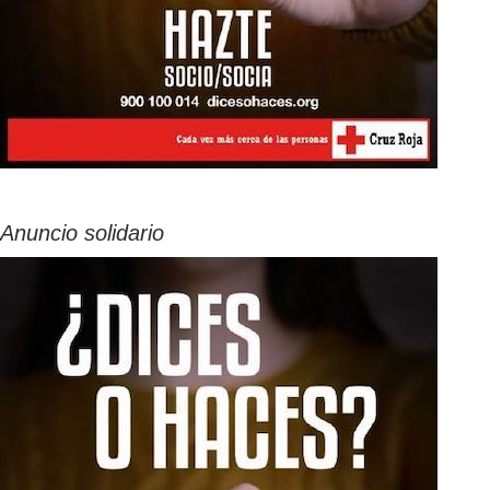
Anuncio solidario