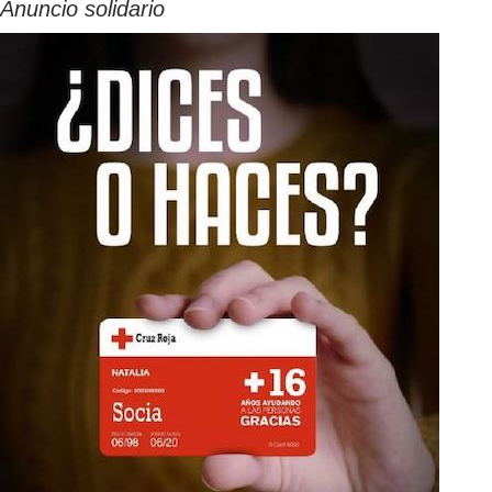
Anuncio solidario