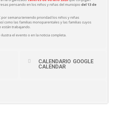
resas pensando en los niños y niñas del municipio
del 13 de
 por semana teniendo prioridad los niños y niñas
í como las familias monoparentales y las familias cuyos
e están trabajando.
ilustra el evento o en la noticia completa.
CALENDARIO
GOOGLE
CALENDAR