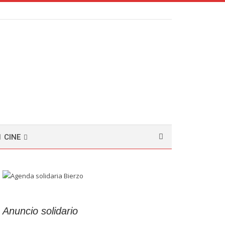
CINE
Anuncio solidario