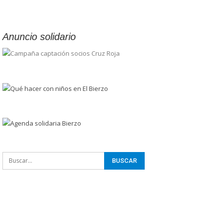
Anuncio solidario