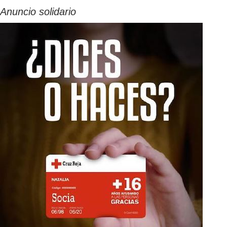
Anuncio solidario