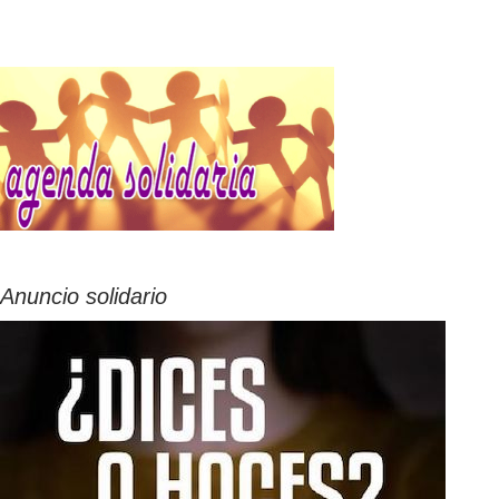
Anuncio solidario