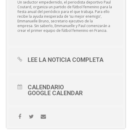
Un seductor empedernido, el periodista deportivo Paul
Coutard, organiza un partido de fútbol femenino para la
fiesta anual del periódico para el que trabaja. Para ello
recibe la ayuda inesperada de ‘su mejor enemigo’,
Emmanuelle Bruno, secretario ejecutivo de la
empresa. Sin saberlo, Emmanuelle y Paul comenzarán a
crear el primer equipo de fútbol femenino en Francia.
LEE LA NOTICIA COMPLETA
CALENDARIO
GOOGLE CALENDAR