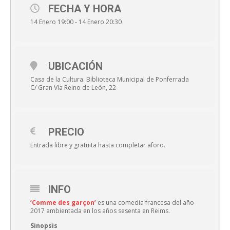
FECHA Y HORA
14 Enero 19:00 - 14 Enero 20:30
UBICACIÓN
Casa de la Cultura. Biblioteca Municipal de Ponferrada
C/ Gran Vía Reino de León, 22
PRECIO
Entrada libre y gratuita hasta completar aforo.
INFO
‘Comme des garçon’
es una comedia francesa del año
2017 ambientada en los años sesenta en Reims.
Sinopsis