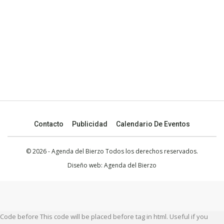
Contacto
Publicidad
Calendario De Eventos
© 2026 - Agenda del Bierzo Todos los derechos reservados.
Diseño web:
Agenda del Bierzo
Code before This code will be placed before tag in html. Useful if you