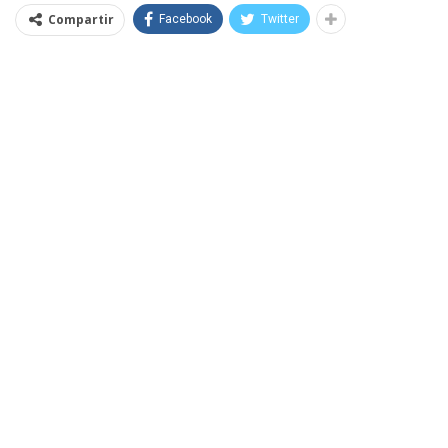
Compartir
Facebook
Twitter