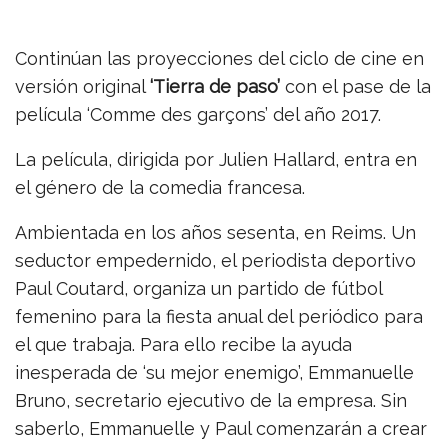
Continúan las proyecciones del ciclo de cine en
versión original
‘Tierra de paso’
con el pase de la
película ‘Comme des garçons’ del año 2017.
La película, dirigida por Julien Hallard, entra en
el género de la comedia francesa.
Ambientada en los años sesenta, en Reims. Un
seductor empedernido, el periodista deportivo
Paul Coutard, organiza un partido de fútbol
femenino para la fiesta anual del periódico para
el que trabaja. Para ello recibe la ayuda
inesperada de ‘su mejor enemigo’, Emmanuelle
Bruno, secretario ejecutivo de la empresa. Sin
saberlo, Emmanuelle y Paul comenzarán a crear