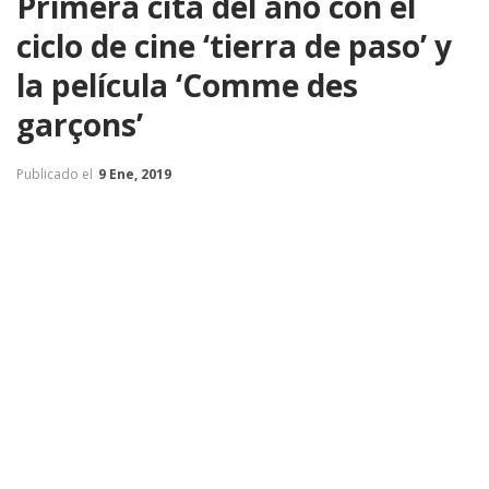
Primera cita del año con el
ciclo de cine ‘tierra de paso’ y
la película ‘Comme des
garçons’
Publicado el
9 Ene, 2019