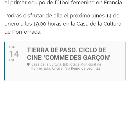
el primer equipo de fútbol femenino en Francia.
Podrás disfrutar de ella el próximo lunes 14 de
enero a las 19:00 horas en la Casa de la Cultura
de Ponferrada.
LUN
TIERRA DE PASO. CICLO DE
14
CINE: 'COMME DES GARÇON'
ENE
Casa de la Cultura. Biblioteca Municipal de
Ponferrada
, C/ Gran Vía Reino de León, 22