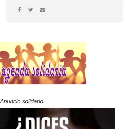
Anuncio solidario