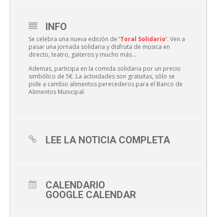
INFO
Se celebra una nueva edición de
‘Toral Solidario’
. Ven a
pasar una jornada solidaria y disfruta de música en
directo, teatro, gaiteros y mucho más…
Ademas, participa en la comida solidaria por un precio
simbólico de 5€. La actividades son gratuitas, sólo se
pide a cambio alimentos perecederos para el Banco de
Alimentos Municipal.
LEE LA NOTICIA COMPLETA
CALENDARIO
GOOGLE CALENDAR