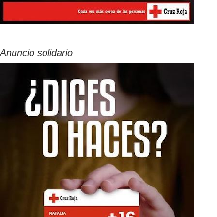
Anuncio solidario