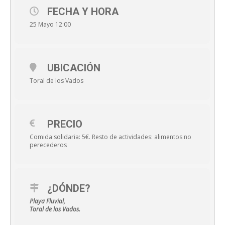
FECHA Y HORA
25 Mayo 12:00
UBICACIÓN
Toral de los Vados
PRECIO
Comida solidaria: 5€. Resto de actividades: alimentos no
perecederos
¿DÓNDE?
Playa Fluvial,
Toral de los Vados.