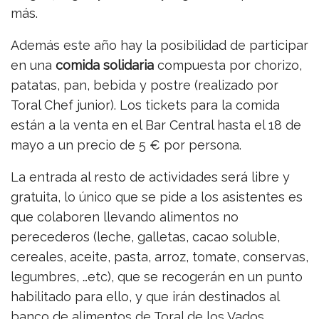
más.
Además este año hay la posibilidad de participar
en una
comida solidaria
compuesta por chorizo,
patatas, pan, bebida y postre (realizado por
Toral Chef junior). Los tickets para la comida
están a la venta en el Bar Central hasta el 18 de
mayo a un precio de 5 € por persona.
La entrada al resto de actividades será libre y
gratuita, lo único que se pide a los asistentes es
que colaboren llevando alimentos no
perecederos (leche, galletas, cacao soluble,
cereales, aceite, pasta, arroz, tomate, conservas,
legumbres, …etc), que se recogerán en un punto
habilitado para ello, y que irán destinados al
banco de alimentos de Toral de los Vados.