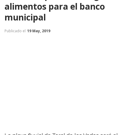
alimentos para el banco
municipal
Publicado el
19 May, 2019