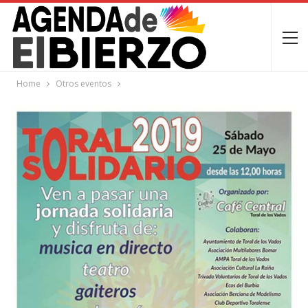
Home
Otros eventos