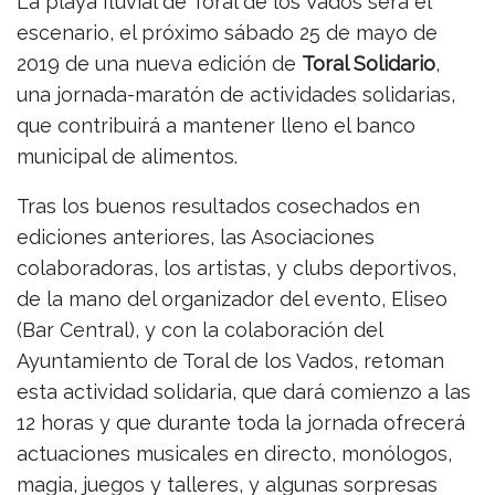
La playa fluvial de Toral de los Vados será el
escenario, el próximo sábado 25 de mayo de
2019 de una nueva edición de
Toral Solidario
,
una jornada-maratón de actividades solidarias,
que contribuirá a mantener lleno el banco
municipal de alimentos.
Tras los buenos resultados cosechados en
ediciones anteriores, las Asociaciones
colaboradoras, los artistas, y clubs deportivos,
de la mano del organizador del evento, Eliseo
(Bar Central), y con la colaboración del
Ayuntamiento de Toral de los Vados, retoman
esta actividad solidaria, que dará comienzo a las
12 horas y que durante toda la jornada ofrecerá
actuaciones musicales en directo, monólogos,
magia, juegos y talleres, y algunas sorpresas