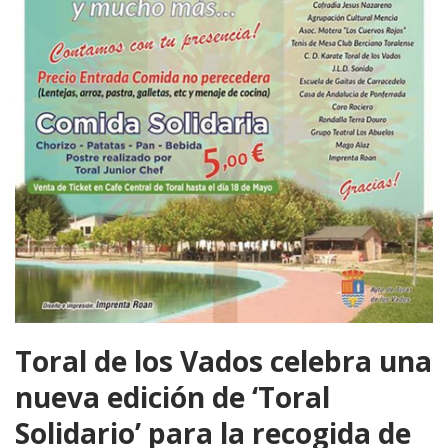
Toral de los Vados celebra una
nueva edición de ‘Toral
Solidario’ para la recogida de