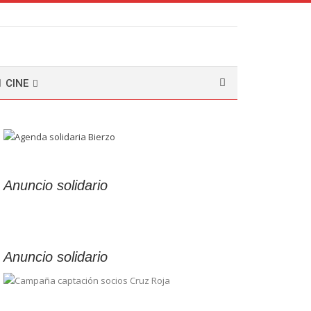
CINE
Anuncio solidario
Anuncio solidario